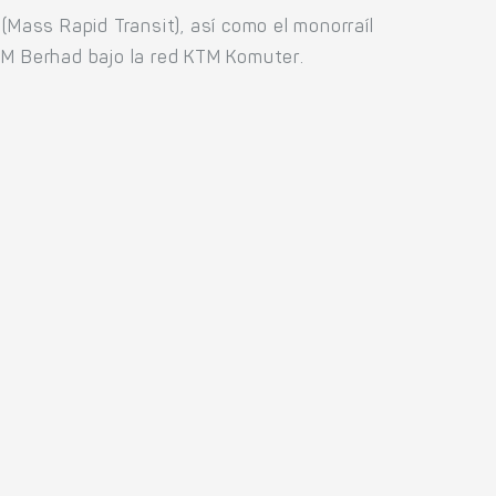
(Mass Rapid Transit), así como el monorraíl
TM Berhad bajo la red KTM Komuter.