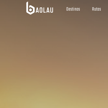
Destinos
Rutas