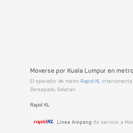
Moverse por Kuala Lumpur en metr
El operador de metro
Rapid KL
interconecta 
Bersepadu Selatan.
Rapid KL
Línea Ampang
da servicio a Ma