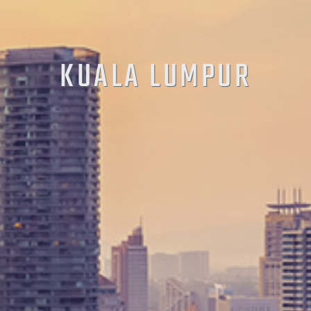
KUALA LUMPUR