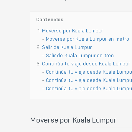
Contenidos
Moverse por Kuala Lumpur
-
Moverse por Kuala Lumpur en metro
Salir de Kuala Lumpur
-
Salir de Kuala Lumpur en tren
Continúa tu viaje desde Kuala Lumpur
-
Continúa tu viaje desde Kuala Lumpu
-
Continúa tu viaje desde Kuala Lumpu
-
Continúa tu viaje desde Kuala Lumpu
Moverse por Kuala Lumpur