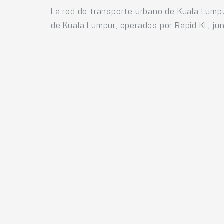
La red de transporte urbano de Kuala Lumpur
de Kuala Lumpur, operados por Rapid KL, ju