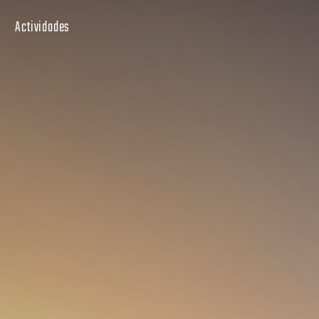
Actividades