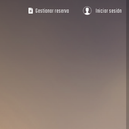
Gestionar reserva
Iniciar sesión