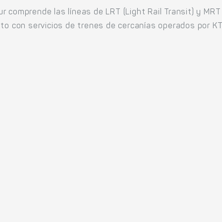
 comprende las líneas de LRT (Light Rail Transit) y MRT 
nto con servicios de trenes de cercanías operados por K