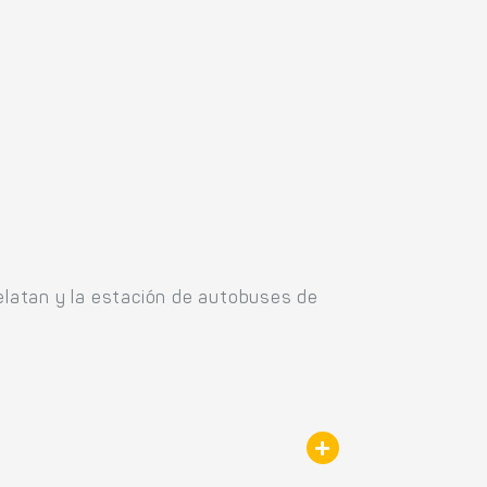
Selatan y la estación de autobuses de