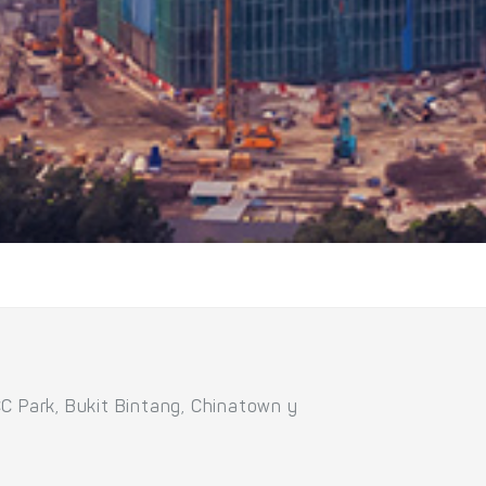
 Park, Bukit Bintang, Chinatown y