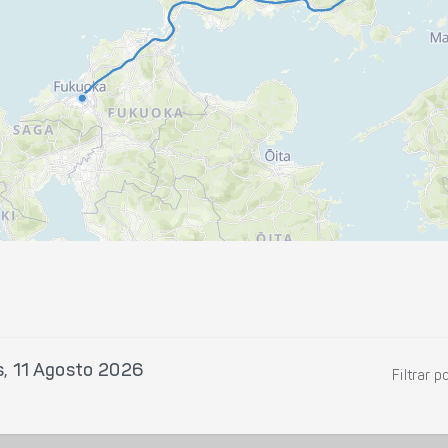
, 11 Agosto 2026
Filtrar p