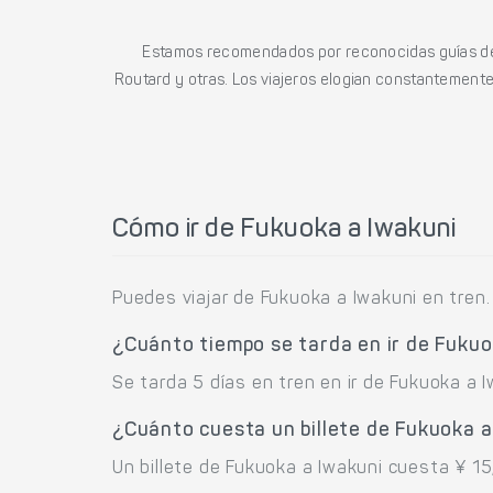
Estamos recomendados por reconocidas guías de 
Routard y otras. Los viajeros elogian constantemente l
Cómo ir de Fukuoka a Iwakuni
Puedes viajar de Fukuoka a Iwakuni en tren.
¿Cuánto tiempo se tarda en ir de Fukuo
Se tarda 5 días en tren en ir de Fukuoka a I
¿Cuánto cuesta un billete de Fukuoka a
Un billete de Fukuoka a Iwakuni cuesta ¥ 15