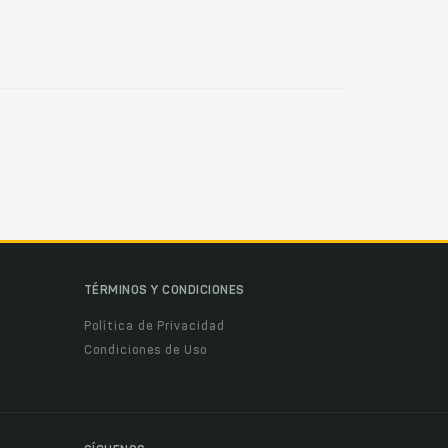
TÉRMINOS Y CONDICIONES
Política de Privacidad
Condiciones de Uso