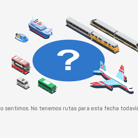
o sentimos. No tenemos rutas para esta fecha todaví