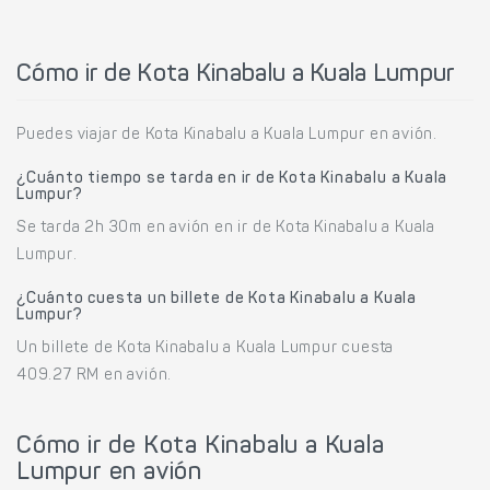
Cómo ir de Kota Kinabalu a Kuala Lumpur
Puedes viajar de Kota Kinabalu a Kuala Lumpur en avión.
¿Cuánto tiempo se tarda en ir de Kota Kinabalu a Kuala
Lumpur?
Se tarda 2h 30m en avión en ir de Kota Kinabalu a Kuala
Lumpur.
¿Cuánto cuesta un billete de Kota Kinabalu a Kuala
Lumpur?
Un billete de Kota Kinabalu a Kuala Lumpur cuesta
409.27 RM en avión.
Cómo ir de Kota Kinabalu a Kuala
Lumpur en avión