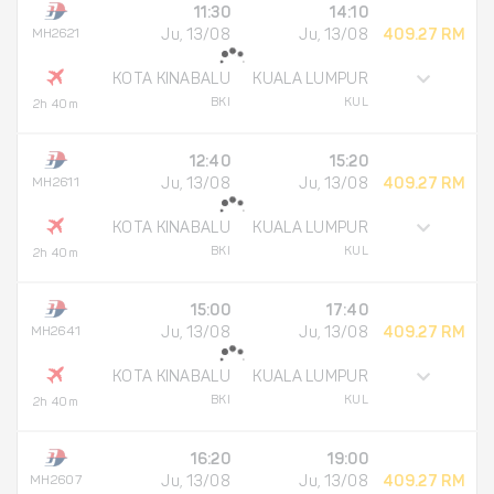
11:30
14:10
MH2621
Ju, 13/08
Ju, 13/08
409.27 RM
KOTA KINABALU
KUALA LUMPUR
BKI
KUL
2h 40m
12:40
15:20
MH2611
Ju, 13/08
Ju, 13/08
409.27 RM
KOTA KINABALU
KUALA LUMPUR
BKI
KUL
2h 40m
15:00
17:40
MH2641
Ju, 13/08
Ju, 13/08
409.27 RM
KOTA KINABALU
KUALA LUMPUR
BKI
KUL
2h 40m
16:20
19:00
MH2607
Ju, 13/08
Ju, 13/08
409.27 RM