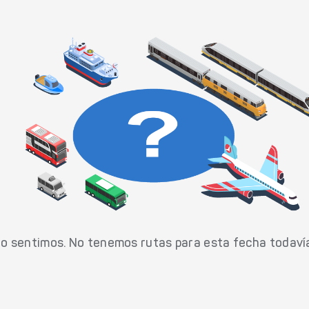
o sentimos. No tenemos rutas para esta fecha todaví