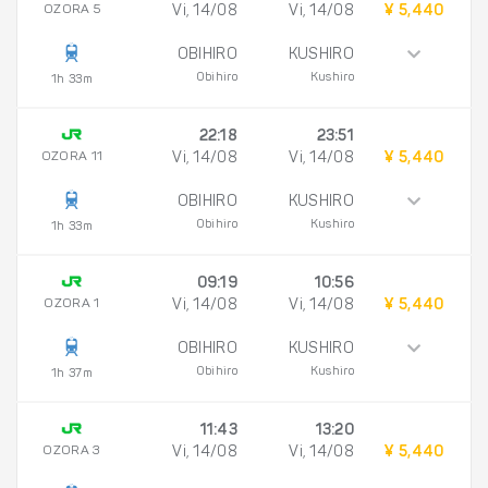
OZORA 5
Vi, 14/08
Vi, 14/08
¥ 5,440
OBIHIRO
KUSHIRO
Obihiro
Kushiro
1h 33m
22:18
23:51
OZORA 11
Vi, 14/08
Vi, 14/08
¥ 5,440
OBIHIRO
KUSHIRO
Obihiro
Kushiro
1h 33m
09:19
10:56
OZORA 1
Vi, 14/08
Vi, 14/08
¥ 5,440
OBIHIRO
KUSHIRO
Obihiro
Kushiro
1h 37m
11:43
13:20
OZORA 3
Vi, 14/08
Vi, 14/08
¥ 5,440