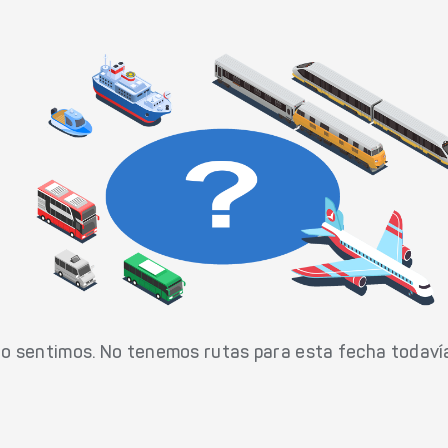
o sentimos. No tenemos rutas para esta fecha todaví