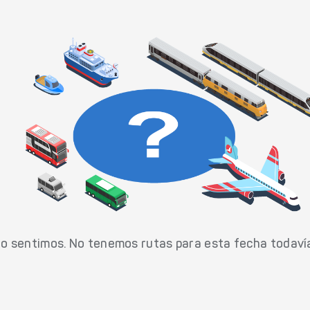
o sentimos. No tenemos rutas para esta fecha todaví