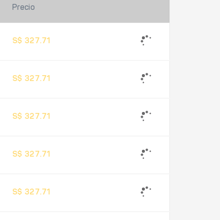
Precio
S$ 327.71
S$ 327.71
S$ 327.71
S$ 327.71
S$ 327.71