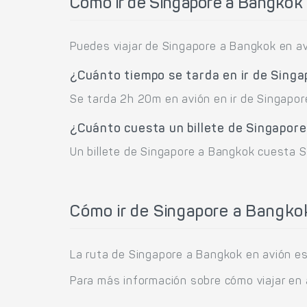
Cómo ir de Singapore a Bangkok
Puedes viajar de Singapore a Bangkok en av
¿Cuánto tiempo se tarda en ir de Sing
Se tarda 2h 20m en avión en ir de Singapor
¿Cuánto cuesta un billete de Singapor
Un billete de Singapore a Bangkok cuesta S
Cómo ir de Singapore a Bangko
La ruta de Singapore a Bangkok en avión est
Para más información sobre cómo viajar en