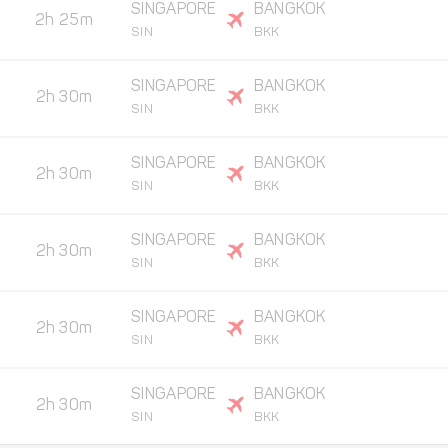
SINGAPORE
BANGKOK
2h 25m
SIN
BKK
SINGAPORE
BANGKOK
2h 30m
SIN
BKK
SINGAPORE
BANGKOK
2h 30m
SIN
BKK
SINGAPORE
BANGKOK
2h 30m
SIN
BKK
SINGAPORE
BANGKOK
2h 30m
SIN
BKK
SINGAPORE
BANGKOK
2h 30m
SIN
BKK