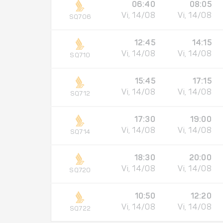
06:40
08:05
Vi, 14/08
Vi, 14/08
SQ706
12:45
14:15
Vi, 14/08
Vi, 14/08
SQ710
15:45
17:15
Vi, 14/08
Vi, 14/08
SQ712
17:30
19:00
Vi, 14/08
Vi, 14/08
SQ714
18:30
20:00
Vi, 14/08
Vi, 14/08
SQ720
10:50
12:20
Vi, 14/08
Vi, 14/08
SQ722