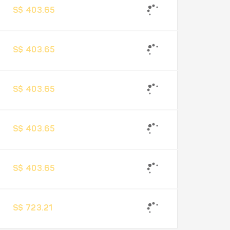
S$ 403.65
S$ 403.65
S$ 403.65
S$ 403.65
S$ 403.65
S$ 723.21