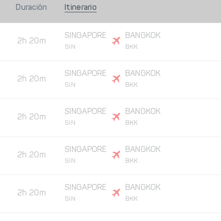
Duración
Itinerario
SINGAPORE
BANGKOK
2h 20m
SIN
BKK
SINGAPORE
BANGKOK
2h 20m
SIN
BKK
SINGAPORE
BANGKOK
2h 20m
SIN
BKK
SINGAPORE
BANGKOK
2h 20m
SIN
BKK
SINGAPORE
BANGKOK
2h 20m
SIN
BKK