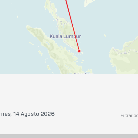
rnes, 14 Agosto 2026
Filtrar p