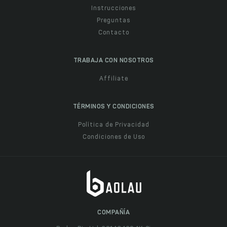
Instrucciones
Preguntas
Contacto
TRABAJA CON NOSOTROS
Affiliate
TÉRMINOS Y CONDICIONES
Política de Privacidad
Condiciones de Uso
COMPAÑÍA