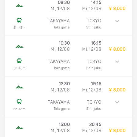
08:30
14:15
Mi, 12/08
Mi, 12/08
¥ 8,000
TAKAYAMA
TOKYO
Takayama
Shinjuku
5h 45m
10:30
16:15
Mi, 12/08
Mi, 12/08
¥ 8,000
TAKAYAMA
TOKYO
Takayama
Shinjuku
5h 45m
13:30
19:15
Mi, 12/08
Mi, 12/08
¥ 8,000
TAKAYAMA
TOKYO
Takayama
Shinjuku
5h 45m
15:00
20:45
Mi, 12/08
Mi, 12/08
¥ 8,000