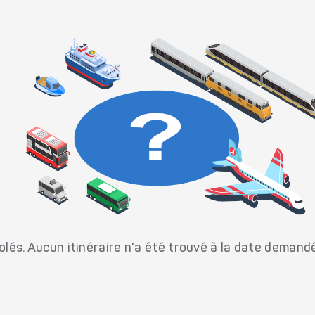
és. Aucun itinéraire n'a été trouvé à la date demand