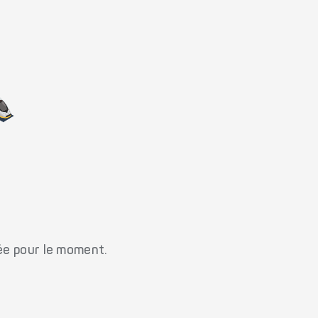
ée pour le moment.