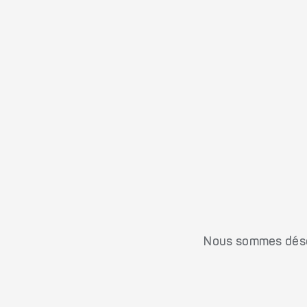
Nous sommes désol