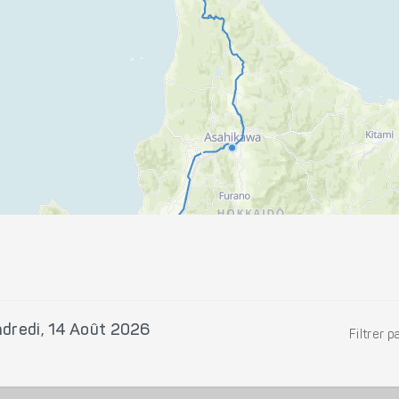
dredi, 14 Août 2026
Filtrer p