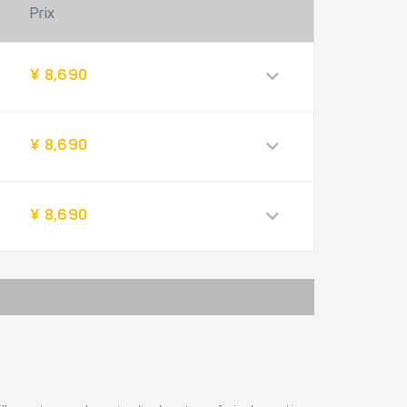
Prix
¥ 8,690
¥ 8,690
¥ 8,690