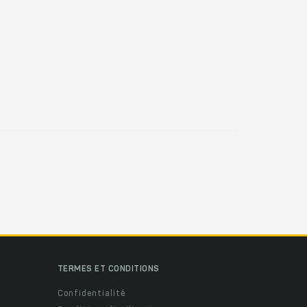
TERMES ET CONDITIONS
Confidentialité