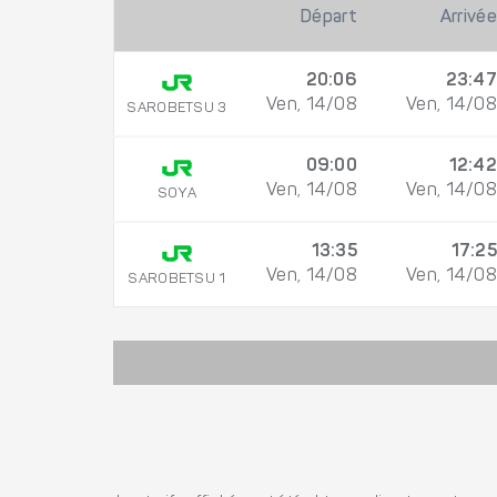
Départ
Arrivée
20:06
23:47
Ven, 14/08
Ven, 14/08
SAROBETSU 3
09:00
12:42
Ven, 14/08
Ven, 14/08
SOYA
13:35
17:25
Ven, 14/08
Ven, 14/08
SAROBETSU 1