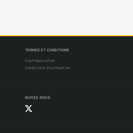
TERMES ET CONDITIONS
Confidentialité
Conditions d'utilisation
SUIVEZ-NOUS