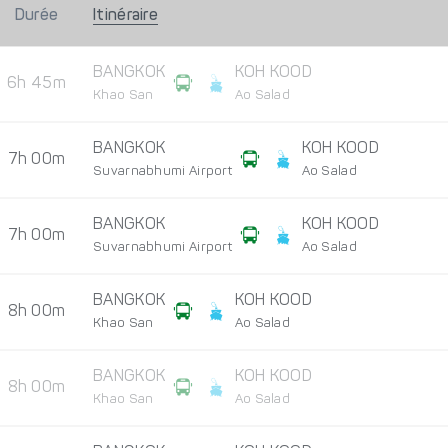
Durée
Itinéraire
BANGKOK
KOH KOOD
6h 45m
Khao San
Ao Salad
BANGKOK
KOH KOOD
7h 00m
Suvarnabhumi Airport
Ao Salad
BANGKOK
KOH KOOD
7h 00m
Suvarnabhumi Airport
Ao Salad
BANGKOK
KOH KOOD
8h 00m
Khao San
Ao Salad
BANGKOK
KOH KOOD
8h 00m
Khao San
Ao Salad