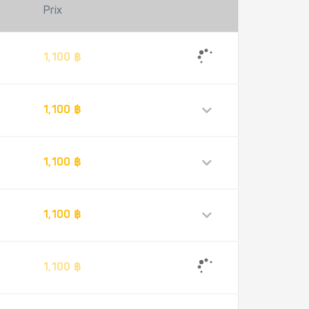
Prix
1,100 ฿
1,100 ฿
1,100 ฿
1,100 ฿
1,100 ฿