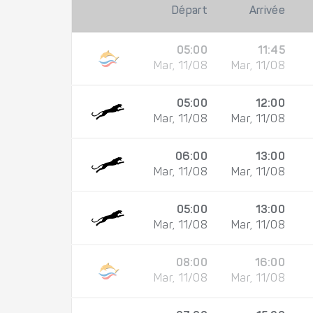
Départ
Arrivée
05:00
11:45
Mar, 11/08
Mar, 11/08
05:00
12:00
Mar, 11/08
Mar, 11/08
06:00
13:00
Mar, 11/08
Mar, 11/08
05:00
13:00
Mar, 11/08
Mar, 11/08
08:00
16:00
Mar, 11/08
Mar, 11/08