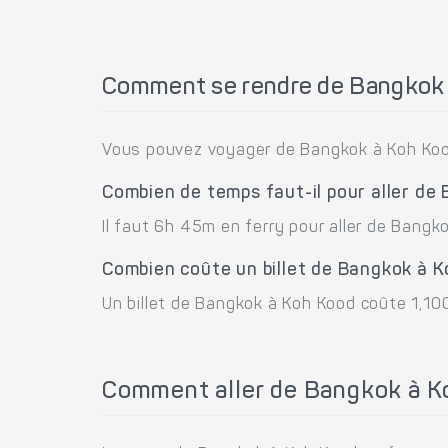
Comment se rendre de Bangkok
Vous pouvez voyager de Bangkok à Koh Koo
Combien de temps faut-il pour aller de
Il faut 6h 45m en ferry pour aller de Bangk
Combien coûte un billet de Bangkok à 
Un billet de Bangkok à Koh Kood coûte 1,100
Comment aller de Bangkok à K