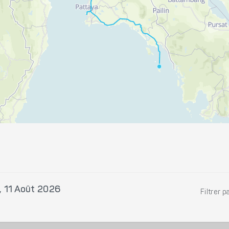
, 11 Août 2026
Filtrer p