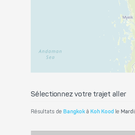
Sélectionnez votre trajet aller
Résultats de
Bangkok
à
Koh Kood
le
Mardi