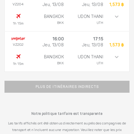
VZ204
Jeu, 13/08
Jeu, 13/08
1,573 ฿
BANGKOK
UDON THANI
BKK
UTH
1h 15m
16:00
17:15
VZ202
Jeu, 13/08
Jeu, 13/08
1,573 ฿
BANGKOK
UDON THANI
BKK
UTH
1h 15m
PLUS DE ITINÉRAIRES INDIRECTS
Notre politique tarifaire est transparente
Les tarifs affichés ont été obtenus directement auprès des compagnies de
transport et n’incluent aucune majoration. Veuillez noter que les prix