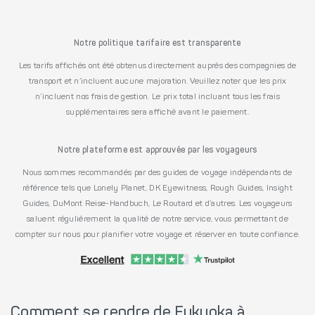
Notre politique tarifaire est transparente
Les tarifs affichés ont été obtenus directement auprès des compagnies de
transport et n’incluent aucune majoration. Veuillez noter que les prix
n’incluent nos frais de gestion. Le prix total incluant tous les frais
supplémentaires sera affiché avant le paiement.
Notre plateforme est approuvée par les voyageurs
Nous sommes recommandés par des guides de voyage indépendants de
référence tels que Lonely Planet, DK Eyewitness, Rough Guides, Insight
Guides, DuMont Reise-Handbuch, Le Routard et d’autres. Les voyageurs
saluent régulièrement la qualité de notre service, vous permettant de
compter sur nous pour planifier votre voyage et réserver en toute confiance.
Comment se rendre de Fukuoka à