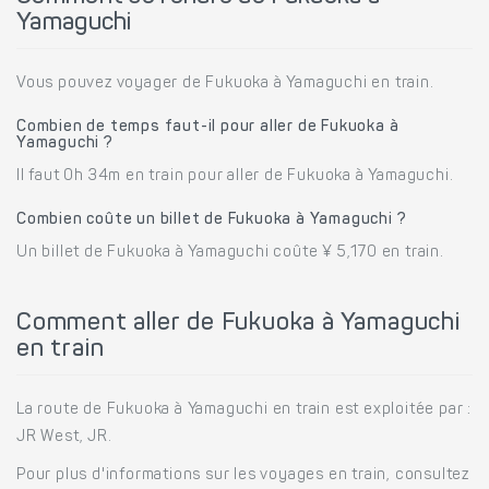
Yamaguchi
Vous pouvez voyager de Fukuoka à Yamaguchi en train.
Combien de temps faut-il pour aller de Fukuoka à
Yamaguchi ?
Il faut 0h 34m en train pour aller de Fukuoka à Yamaguchi.
Combien coûte un billet de Fukuoka à Yamaguchi ?
Un billet de Fukuoka à Yamaguchi coûte ¥ 5,170 en train.
Comment aller de Fukuoka à Yamaguchi
en train
La route de Fukuoka à Yamaguchi en train est exploitée par :
JR West, JR.
Pour plus d'informations sur les voyages en train, consultez