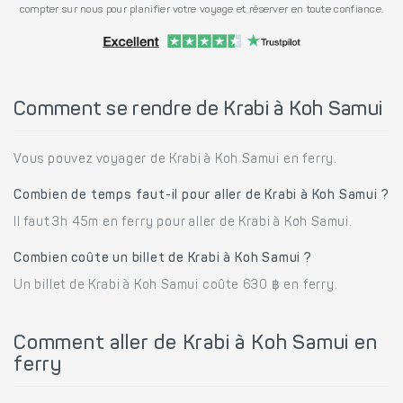
compter sur nous pour planifier votre voyage et réserver en toute confiance.
Comment se rendre de Krabi à Koh Samui
Vous pouvez voyager de Krabi à Koh Samui en ferry.
Combien de temps faut-il pour aller de Krabi à Koh Samui ?
Il faut 3h 45m en ferry pour aller de Krabi à Koh Samui.
Combien coûte un billet de Krabi à Koh Samui ?
Un billet de Krabi à Koh Samui coûte 630 ฿ en ferry.
Comment aller de Krabi à Koh Samui en
ferry