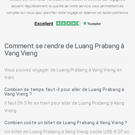
saluent régulièrement la qualité de notre service, vous permettant de
compter sur nous pour planifier votre voyage et réserver en toute confiance.
Comment se rendre de Luang Prabang à
Vang Vieng
Vous pouvez voyager de Luang Prabang à Vang Vieng en
train.
Combien de temps faut-il pour aller de Luang Prabang à
Vang Vieng ?
Il faut 0h 51m en train pour aller de Luang Prabang à Vang
Vieng.
Combien coûte un billet de Luang Prabang à Vang Vieng ?
Un billet de Luang Prabang à Vang Vieng coûte US$ 8.07 en