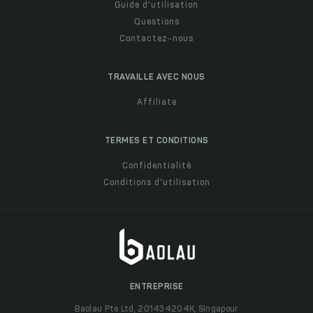
Guide d'utilisation
Questions
Contactez-nous
TRAVAILLE AVEC NOUS
Affiliate
TERMES ET CONDITIONS
Confidentialité
Conditions d'utilisation
ENTREPRISE
Baolau Pte Ltd, 201434204K, Singapour