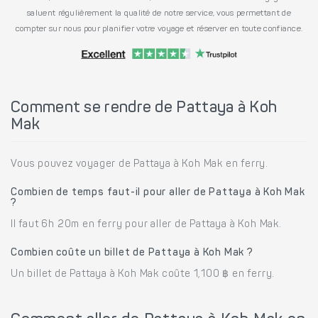
saluent régulièrement la qualité de notre service, vous permettant de
compter sur nous pour planifier votre voyage et réserver en toute confiance.
Comment se rendre de Pattaya à Koh
Mak
Vous pouvez voyager de Pattaya à Koh Mak en ferry.
Combien de temps faut-il pour aller de Pattaya à Koh Mak
?
Il faut 6h 20m en ferry pour aller de Pattaya à Koh Mak.
Combien coûte un billet de Pattaya à Koh Mak ?
Un billet de Pattaya à Koh Mak coûte 1,100 ฿ en ferry.