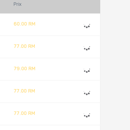
Prix
60.00 RM
77.00 RM
79.00 RM
77.00 RM
77.00 RM