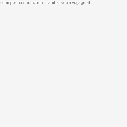
e compter sur nous pour planifier votre voyage et