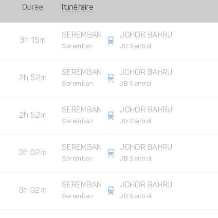
Durée
Itinéraire
SEREMBAN
JOHOR BAHRU
3h 15m
Seremban
JB Sentral
SEREMBAN
JOHOR BAHRU
2h 52m
Seremban
JB Sentral
SEREMBAN
JOHOR BAHRU
2h 52m
Seremban
JB Sentral
SEREMBAN
JOHOR BAHRU
3h 02m
Seremban
JB Sentral
SEREMBAN
JOHOR BAHRU
3h 02m
Seremban
JB Sentral