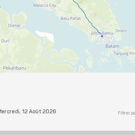
ercredi, 12 Août 2026
Filtrer p