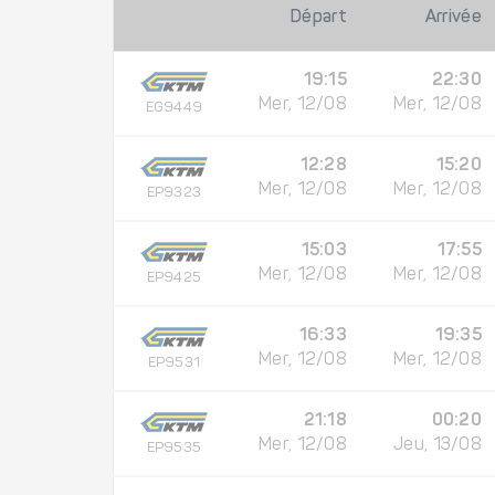
Départ
Arrivée
19:15
22:30
Mer, 12/08
Mer, 12/08
EG9449
12:28
15:20
Mer, 12/08
Mer, 12/08
EP9323
15:03
17:55
Mer, 12/08
Mer, 12/08
EP9425
16:33
19:35
Mer, 12/08
Mer, 12/08
EP9531
21:18
00:20
Mer, 12/08
Jeu, 13/08
EP9535