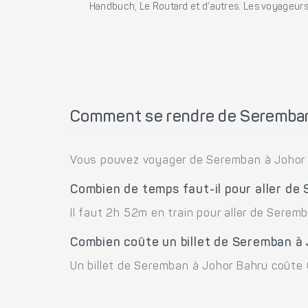
Handbuch, Le Routard et d’autres. Les voyageurs 
Comment se rendre de Seremban
Vous pouvez voyager de Seremban à Johor B
Combien de temps faut-il pour aller de
Il faut 2h 52m en train pour aller de Serem
Combien coûte un billet de Seremban à
Un billet de Seremban à Johor Bahru coûte 