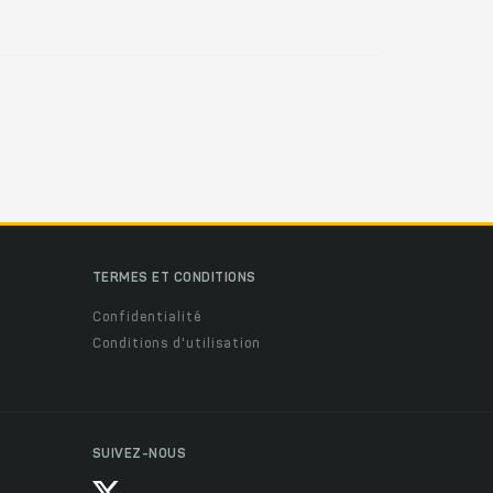
TERMES ET CONDITIONS
Confidentialité
Conditions d'utilisation
SUIVEZ-NOUS