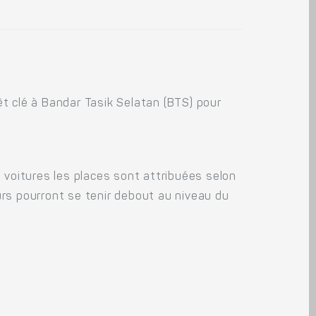
rêt clé à Bandar Tasik Selatan (BTS) pour
 voitures les places sont attribuées selon
eurs pourront se tenir debout au niveau du