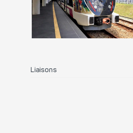
Liaisons