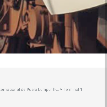
nternational de Kuala Lumpur (KLIA Terminal 1