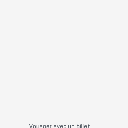
Voyager avec un billet