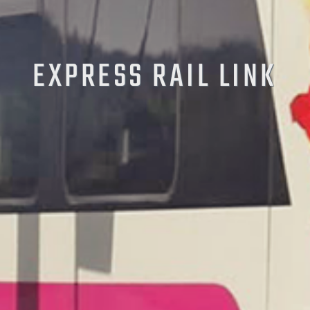
EXPRESS RAIL LINK