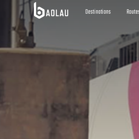
Destinations
Route