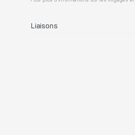
Pour plus d'informations sur les voyages en
Liaisons