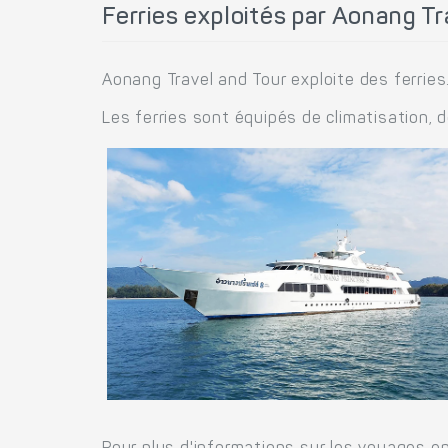
Ferries exploités par Aonang Tr
Aonang Travel and Tour exploite des ferries
Les ferries sont équipés de climatisation, 