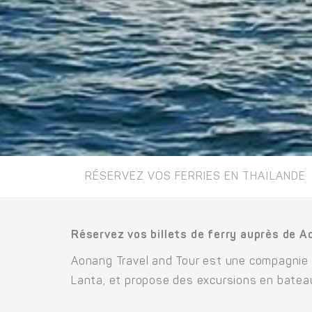
RÉSERVEZ VOS FERRIES EN THAÏLANDE
Réservez vos billets de ferry auprès de A
Aonang Travel and Tour est une compagnie de
Lanta, et propose des excursions en batea