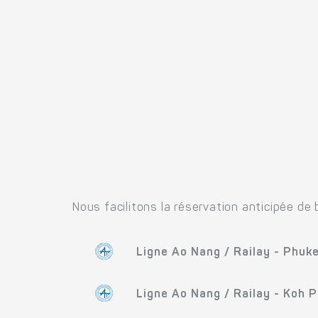
Nous facilitons la réservation anticipée de 
Ligne Ao Nang / Railay - Phuk
Ligne Ao Nang / Railay - Koh P