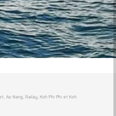
t, Ao Nang, Railay, Koh Phi Phi et Koh