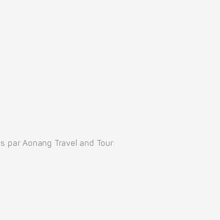
ées par Aonang Travel and Tour: