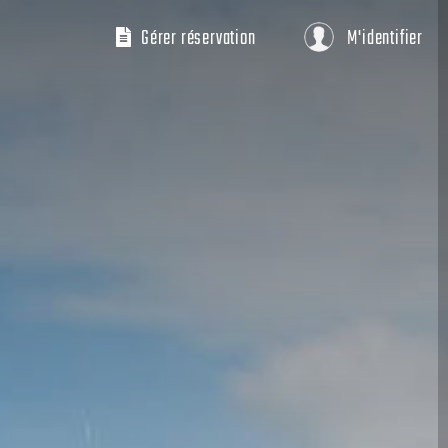
Gérer réservation
M'identifier