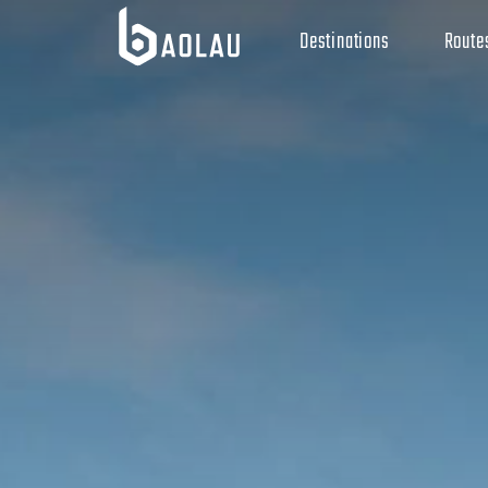
Destinations
Route