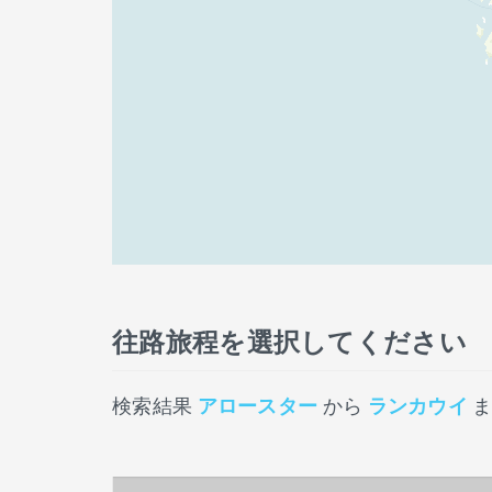
往路旅程を選択してください
検索結果
アロースター
から
ランカウイ