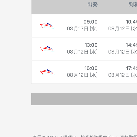
出発
到
09:00
10:4
08月12日 (水)
08月12日 (水
13:00
14:4
08月12日 (水)
08月12日 (水
16:00
17:4
08月12日 (水)
08月12日 (水