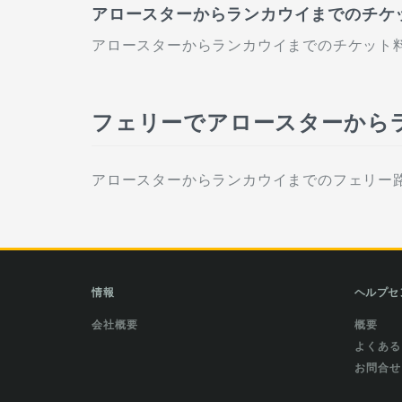
アロースターからランカウイまでのチケ
アロースターからランカウイまでのチケット料金
フェリーでアロースターから
アロースターからランカウイまでのフェリー路線は次
情報
ヘルプセ
会社概要
概要
よくある
お問合せ