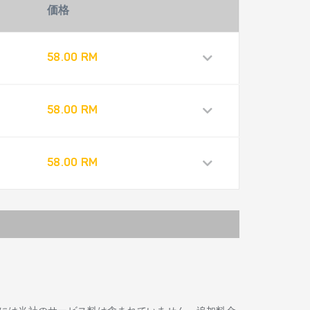
価格
58.00 RM
58.00 RM
58.00 RM