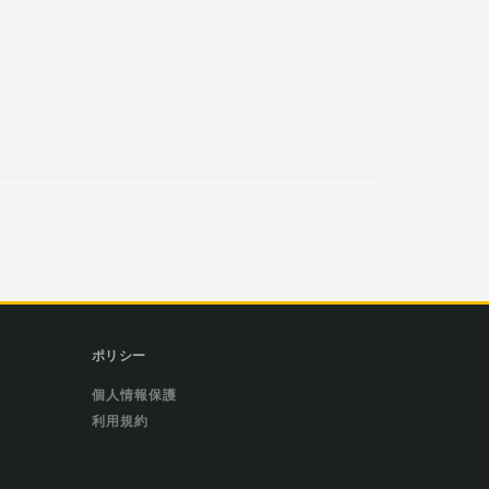
ポリシー
個人情報保護
利用規約