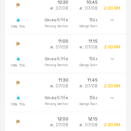
10:30
10:45
ศ., 07/08
ศ., 07/08
2.00 RM
บัตเตอร์เวิร์ท
ปีนัง
Penang Sentral
George Town
0ชม. 15น.
11:00
11:15
ศ., 07/08
ศ., 07/08
2.00 RM
บัตเตอร์เวิร์ท
ปีนัง
Penang Sentral
George Town
0ชม. 15น.
11:30
11:45
ศ., 07/08
ศ., 07/08
2.00 RM
บัตเตอร์เวิร์ท
ปีนัง
Penang Sentral
George Town
0ชม. 15น.
12:00
12:15
ศ., 07/08
ศ., 07/08
2.00 RM