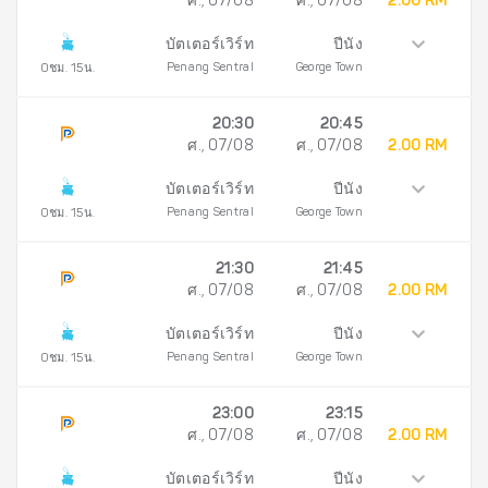
ศ., 07/08
ศ., 07/08
2.00 RM
บัตเตอร์เวิร์ท
ปีนัง
Penang Sentral
George Town
0ชม. 15น.
20:30
20:45
ศ., 07/08
ศ., 07/08
2.00 RM
บัตเตอร์เวิร์ท
ปีนัง
Penang Sentral
George Town
0ชม. 15น.
21:30
21:45
ศ., 07/08
ศ., 07/08
2.00 RM
บัตเตอร์เวิร์ท
ปีนัง
Penang Sentral
George Town
0ชม. 15น.
23:00
23:15
ศ., 07/08
ศ., 07/08
2.00 RM
บัตเตอร์เวิร์ท
ปีนัง