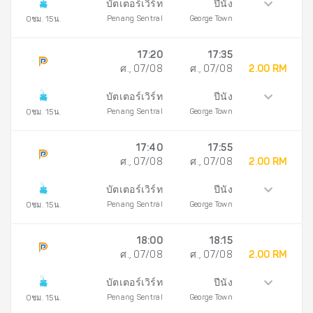
บัตเตอร์เวิร์ท
ปีนัง
Penang Sentral
George Town
0ชม. 15น.
17:20
17:35
ศ., 07/08
ศ., 07/08
2.00 RM
บัตเตอร์เวิร์ท
ปีนัง
Penang Sentral
George Town
0ชม. 15น.
17:40
17:55
ศ., 07/08
ศ., 07/08
2.00 RM
บัตเตอร์เวิร์ท
ปีนัง
Penang Sentral
George Town
0ชม. 15น.
18:00
18:15
ศ., 07/08
ศ., 07/08
2.00 RM
บัตเตอร์เวิร์ท
ปีนัง
Penang Sentral
George Town
0ชม. 15น.