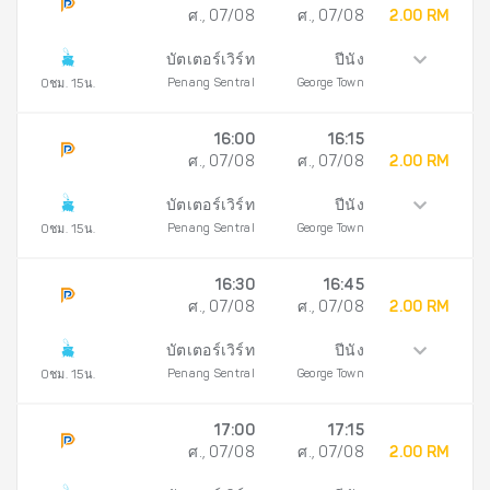
ศ., 07/08
ศ., 07/08
2.00 RM
บัตเตอร์เวิร์ท
ปีนัง
Penang Sentral
George Town
0ชม. 15น.
16:00
16:15
ศ., 07/08
ศ., 07/08
2.00 RM
บัตเตอร์เวิร์ท
ปีนัง
Penang Sentral
George Town
0ชม. 15น.
16:30
16:45
ศ., 07/08
ศ., 07/08
2.00 RM
บัตเตอร์เวิร์ท
ปีนัง
Penang Sentral
George Town
0ชม. 15น.
17:00
17:15
ศ., 07/08
ศ., 07/08
2.00 RM