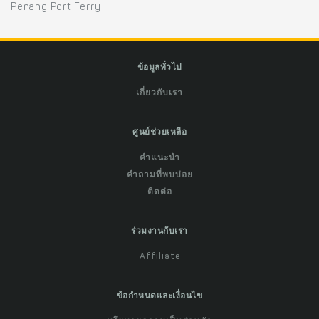
Penang Port Ferry
ข้อมูลทั่วไป
เกี่ยวกับเรา
ศูนย์ช่วยเหลือ
คำแนะนำ
คำถามที่พบบ่อย
ติดต่อ
ร่วมงานกับเรา
Affiliate
ข้อกำหนดและเงื่อนไข