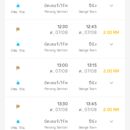
บัตเตอร์เวิร์ท
ปีนัง
Penang Sentral
George Town
0ชม. 15น.
12:30
12:45
ศ., 07/08
ศ., 07/08
2.00 RM
บัตเตอร์เวิร์ท
ปีนัง
Penang Sentral
George Town
0ชม. 15น.
13:00
13:15
ศ., 07/08
ศ., 07/08
2.00 RM
บัตเตอร์เวิร์ท
ปีนัง
Penang Sentral
George Town
0ชม. 15น.
13:30
13:45
ศ., 07/08
ศ., 07/08
2.00 RM
บัตเตอร์เวิร์ท
ปีนัง
Penang Sentral
George Town
0ชม. 15น.