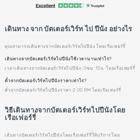
เดินทาง จาก บัตเตอร์เวิร์ท ไป ปีนัง อย่างไร
คุณสามารถเดินทางจากบัตเตอร์เวิร์ทไปปีนัง โดยเรือเฟอร์รี่่
เดินทางจากบัตเตอร์เวิร์ทไปปีนังใช้เวลานานเท่าไร?
เวลาเดินทางจากบัตเตอร์เวิร์ทไปปีนัง: 0ชม. 15น. โดยเรือเฟอร์รี่่
ตั๋วจากบัตเตอร์เวิร์ทไปปีนังราคาเท่าไร?
ตั๋วจากบัตเตอร์เวิร์ทไปปีนังราคา 2.00 RM โดยเรือเฟอร์รี่่
วิธีเดินทางจากบัตเตอร์เวิร์ทไปปีนังโดย
เรือเฟอร์รี่่
เส้นทางบัตเตอร์เวิร์ทไปปีนังโดยเรือเฟอร์รี่่ให้บริการโดย: