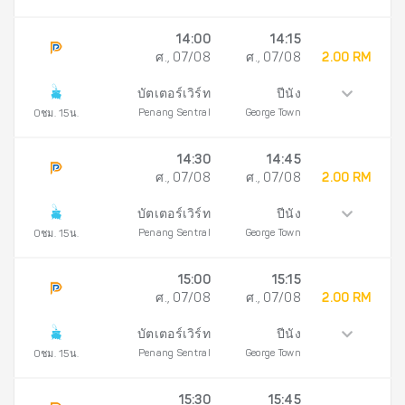
14:00
14:15
ศ., 07/08
ศ., 07/08
2.00 RM
บัตเตอร์เวิร์ท
ปีนัง
Penang Sentral
George Town
0ชม. 15น.
14:30
14:45
ศ., 07/08
ศ., 07/08
2.00 RM
บัตเตอร์เวิร์ท
ปีนัง
Penang Sentral
George Town
0ชม. 15น.
15:00
15:15
ศ., 07/08
ศ., 07/08
2.00 RM
บัตเตอร์เวิร์ท
ปีนัง
Penang Sentral
George Town
0ชม. 15น.
15:30
15:45