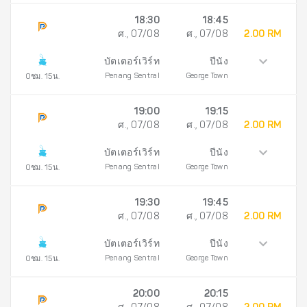
18:30
18:45
ศ., 07/08
ศ., 07/08
2.00 RM
บัตเตอร์เวิร์ท
ปีนัง
Penang Sentral
George Town
0ชม. 15น.
19:00
19:15
ศ., 07/08
ศ., 07/08
2.00 RM
บัตเตอร์เวิร์ท
ปีนัง
Penang Sentral
George Town
0ชม. 15น.
19:30
19:45
ศ., 07/08
ศ., 07/08
2.00 RM
บัตเตอร์เวิร์ท
ปีนัง
Penang Sentral
George Town
0ชม. 15น.
20:00
20:15