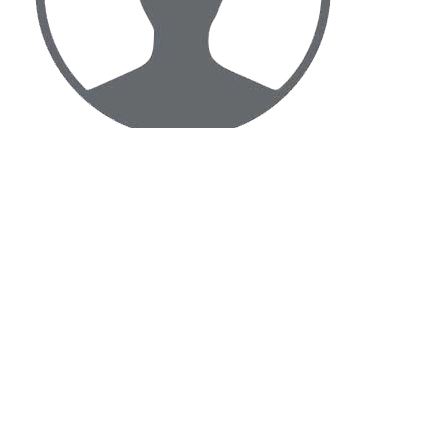
เข้าสู่ระบบ
ไทย
English
Español
Français
Tiếng Việt