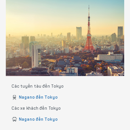
Các tuyến tàu đến Tokyo
Nagano đến Tokyo
Các xe khách đến Tokyo
Nagano đến Tokyo