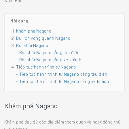
Nhật Bản.
Nội dung
Khám phá Nagano
Du lịch vòng quanh Nagano
Rời khỏi Nagano
-
Rời khỏi Nagano bằng tàu điện
-
Rời khỏi Nagano bằng xe khách
Tiếp tục hành trình từ Nagano
-
Tiếp tục hành trình từ Nagano bằng tàu điện
-
Tiếp tục hành trình từ Nagano bằng xe khách
Khám phá Nagano
Khám phá đầy đủ các địa điểm tham quan và hoạt động thú