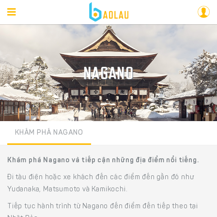
NAGANO
KHÁM PHÁ NAGANO
Khám phá Nagano và tiếp cận những địa điểm nổi tiếng.
Đi tàu điện hoặc xe khách đến các điểm đến gần đó như
Yudanaka, Matsumoto và Kamikochi.
Tiếp tục hành trình từ Nagano đến điểm đến tiếp theo tại