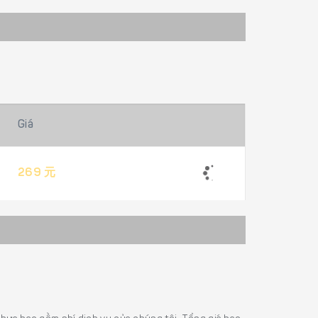
Giá
269 元