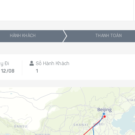
HÀNH KHÁCH
THANH TOÁN
y Đi
Số Hành Khách
 12/08
1