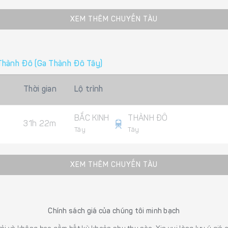
XEM THÊM CHUYẾN TÀU
Thành Đô (Ga Thành Đô Tây)
Thời gian
Lộ trình
BẮC KINH
THÀNH ĐÔ
31h 22m
Tây
Tây
XEM THÊM CHUYẾN TÀU
Chính sách giá của chúng tôi minh bạch