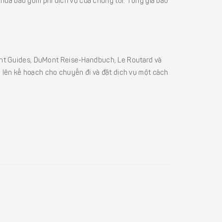
á chưa bao gồm phí dịch vụ của chúng tôi. Tổng giá bao
sight Guides, DuMont Reise-Handbuch, Le Routard và
ể lên kế hoạch cho chuyến đi và đặt dịch vụ một cách