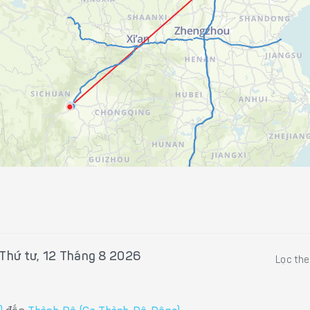
Thứ tư, 12 Tháng 8 2026
Lọc th