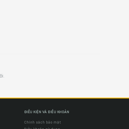
i.
ĐIỀU KIỆN VÀ ĐIỀU KHOẢN
Chính sách bảo mật