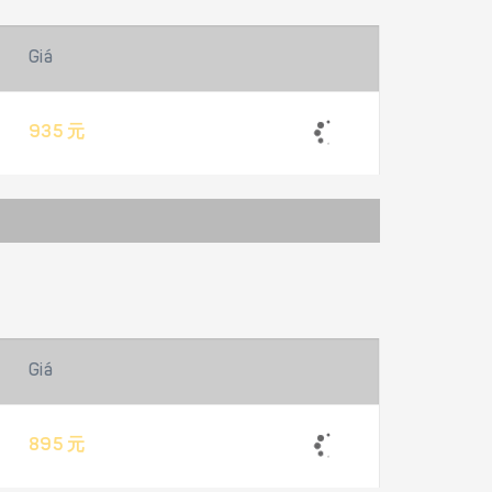
Giá
935 元
Giá
895 元