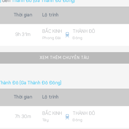
)
đến
Thành Đô (Ga Thành Đô Đông)
Thời gian
Lộ trình
BẮC KINH
THÀNH ĐÔ
9h 31m
Phong Đài
Đông
XEM THÊM CHUYẾN TÀU
Thành Đô (Ga Thành Đô Đông)
Thời gian
Lộ trình
BẮC KINH
THÀNH ĐÔ
7h 30m
Tây
Đông