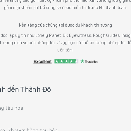
 tải và không bao gồm bất kỳ khoản phụ thu nào. Xin vui lòng lưu ý gi
gồm mọi khoản phí bổ sung sẽ được hiển thị trước khi thanh toán.
Nền tảng của chúng tôi được du khách tin tưởng
h độc lập uy tín như Lonely Planet, DK Eyewitness, Rough Guides, In
 lượng dịch vụ của chúng tôi, vì vậy bạn có thể tin tưởng chúng tôi đ
yên tâm.
inh đến Thành Đô
ng tàu hỏa.
?