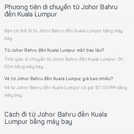
Phương tiện di chuyển từ Johor Bahru
đến Kuala Lumpur
Bạn có thể đi từ Johor Bahru đến Kuala Lumpur bằng máy
bay.
Từ Johor Bahru đến Kuala Lumpur mất bao lâu?
Thời gian di chuyển từ Johor Bahru đến Kuala Lumpur: 0h
50m bằng máy bay.
Vé từ Johor Bahru đến Kuala Lumpur giá bao nhiêu?
Vé từ Johor Bahru đến Kuala Lumpur có giá 151.00 RM bằng
máy bay.
Cách đi từ Johor Bahru đến Kuala
Lumpur bằng máy bay