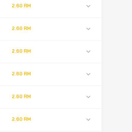
2.60 RM
2.60 RM
2.60 RM
2.60 RM
2.60 RM
2.60 RM