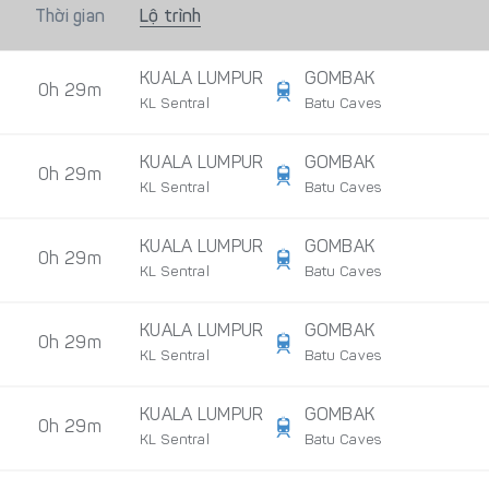
Thời gian
Lộ trình
KUALA LUMPUR
GOMBAK
0h 29m
KL Sentral
Batu Caves
KUALA LUMPUR
GOMBAK
0h 29m
KL Sentral
Batu Caves
KUALA LUMPUR
GOMBAK
0h 29m
KL Sentral
Batu Caves
KUALA LUMPUR
GOMBAK
0h 29m
KL Sentral
Batu Caves
KUALA LUMPUR
GOMBAK
0h 29m
KL Sentral
Batu Caves