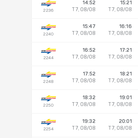
14:52
15:21
T7, 08/08
T7, 08/08
2236
15:47
16:16
T7, 08/08
T7, 08/08
2240
16:52
17:21
T7, 08/08
T7, 08/08
2244
17:52
18:21
T7, 08/08
T7, 08/08
2248
18:32
19:01
T7, 08/08
T7, 08/08
2250
19:32
20:01
T7, 08/08
T7, 08/08
2254