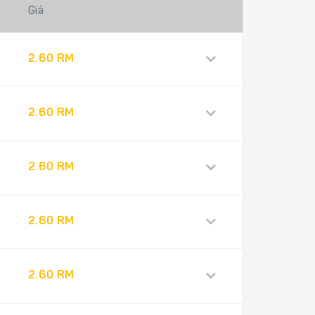
Giá
2.60 RM
2.60 RM
2.60 RM
2.60 RM
2.60 RM