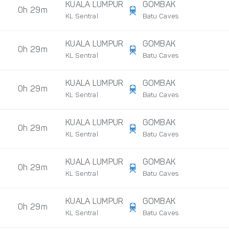
KUALA LUMPUR
GOMBAK
0h 29m
KL Sentral
Batu Caves
KUALA LUMPUR
GOMBAK
0h 29m
KL Sentral
Batu Caves
KUALA LUMPUR
GOMBAK
0h 29m
KL Sentral
Batu Caves
KUALA LUMPUR
GOMBAK
0h 29m
KL Sentral
Batu Caves
KUALA LUMPUR
GOMBAK
0h 29m
KL Sentral
Batu Caves
KUALA LUMPUR
GOMBAK
0h 29m
KL Sentral
Batu Caves