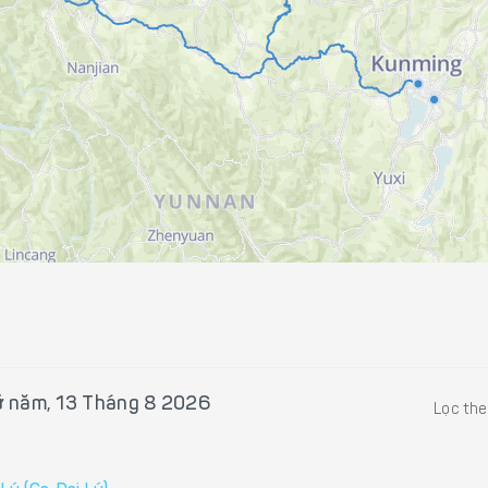
 năm, 13 Tháng 8 2026
Lọc th