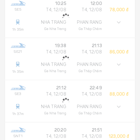
10:25
12:00
SE5
T4, 12/08
T4, 12/08
78,000 đ
NHA TRANG
PHAN RANG
Ga Nha Trang
Ga Tháp Chàm
1h 35m
19:38
21:13
SE21
T4, 12/08
T4, 12/08
86,000 đ
NHA TRANG
PHAN RANG
Ga Nha Trang
Ga Tháp Chàm
1h 35m
21:12
22:49
SE3
T4, 12/08
T4, 12/08
88,000 đ
NHA TRANG
PHAN RANG
Ga Nha Trang
Ga Tháp Chàm
1h 37m
20:20
21:51
SNT1
T4, 12/08
T4, 12/08
123,000 đ