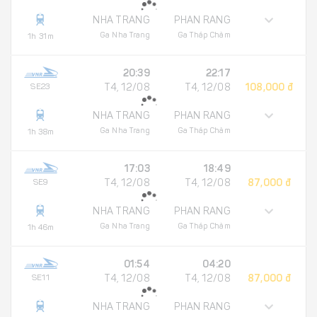
NHA TRANG
PHAN RANG
Ga Nha Trang
Ga Tháp Chàm
1h 31m
20:39
22:17
SE23
T4, 12/08
T4, 12/08
108,000 đ
NHA TRANG
PHAN RANG
Ga Nha Trang
Ga Tháp Chàm
1h 38m
17:03
18:49
SE9
T4, 12/08
T4, 12/08
87,000 đ
NHA TRANG
PHAN RANG
Ga Nha Trang
Ga Tháp Chàm
1h 46m
01:54
04:20
SE11
T4, 12/08
T4, 12/08
87,000 đ
NHA TRANG
PHAN RANG