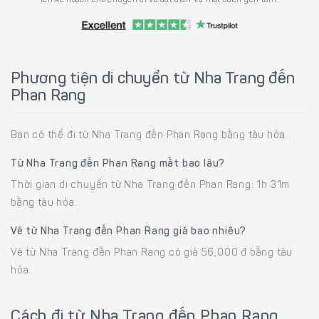
Phương tiện di chuyển từ Nha Trang đến
Phan Rang
Bạn có thể đi từ Nha Trang đến Phan Rang bằng tàu hỏa.
Từ Nha Trang đến Phan Rang mất bao lâu?
Thời gian di chuyển từ Nha Trang đến Phan Rang: 1h 31m
bằng tàu hỏa.
Vé từ Nha Trang đến Phan Rang giá bao nhiêu?
Vé từ Nha Trang đến Phan Rang có giá 56,000 đ bằng tàu
hỏa.
Cách đi từ Nha Trang đến Phan Rang