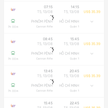
07:15
14:15
T5, 13/08
T5, 13/08
US$ 35.39
PHNÔM PÊNH
HỒ CHÍ MINH
Cannon Rifle
Quận 1
7h 00m
08:45
15:45
T5, 13/08
T5, 13/08
US$ 35.39
PHNÔM PÊNH
HỒ CHÍ MINH
Cannon Rifle
Quận 1
7h 00m
13:45
20:45
T5, 13/08
T5, 13/08
US$ 35.39
PHNÔM PÊNH
HỒ CHÍ MINH
Cannon Rifle
Quận 1
7h 00m
15:45
22:45