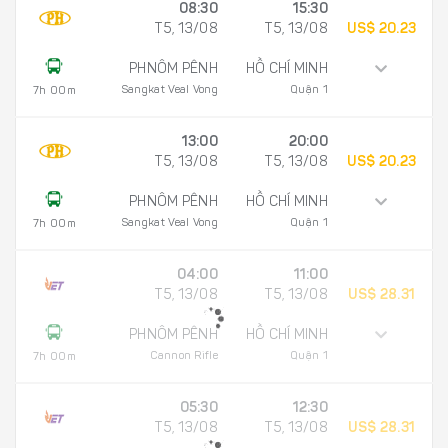
08:30
15:30
T5, 13/08
T5, 13/08
US$ 20.23
PHNÔM PÊNH
HỒ CHÍ MINH
Sangkat Veal Vong
Quận 1
7h 00m
13:00
20:00
T5, 13/08
T5, 13/08
US$ 20.23
PHNÔM PÊNH
HỒ CHÍ MINH
Sangkat Veal Vong
Quận 1
7h 00m
04:00
11:00
T5, 13/08
T5, 13/08
US$ 28.31
PHNÔM PÊNH
HỒ CHÍ MINH
Cannon Rifle
Quận 1
7h 00m
05:30
12:30
T5, 13/08
T5, 13/08
US$ 28.31