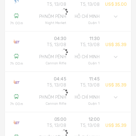
T5, 13/08
T5, 13/08
US$ 35.00
PHNÔM PÊNH
HỒ CHÍ MINH
Night Market
Quận 1
7h 00m
04:30
11:30
T5, 13/08
T5, 13/08
US$ 35.39
PHNÔM PÊNH
HỒ CHÍ MINH
Cannon Rifle
Quận 1
7h 00m
04:45
11:45
T5, 13/08
T5, 13/08
US$ 35.39
PHNÔM PÊNH
HỒ CHÍ MINH
Cannon Rifle
Quận 1
7h 00m
05:00
12:00
T5, 13/08
T5, 13/08
US$ 35.39