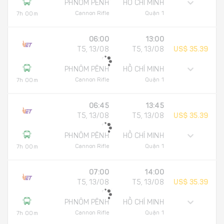
PHNÔM PÊNH
HỒ CHÍ MINH
Cannon Rifle
Quận 1
7h 00m
06:00
13:00
T5, 13/08
T5, 13/08
US$ 35.39
PHNÔM PÊNH
HỒ CHÍ MINH
Cannon Rifle
Quận 1
7h 00m
06:45
13:45
T5, 13/08
T5, 13/08
US$ 35.39
PHNÔM PÊNH
HỒ CHÍ MINH
Cannon Rifle
Quận 1
7h 00m
07:00
14:00
T5, 13/08
T5, 13/08
US$ 35.39
PHNÔM PÊNH
HỒ CHÍ MINH
Cannon Rifle
Quận 1
7h 00m