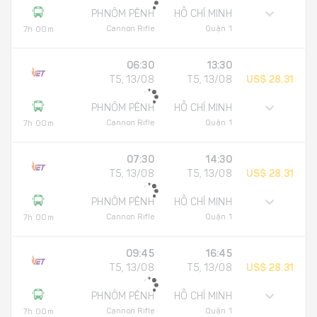
PHNÔM PÊNH
HỒ CHÍ MINH
Cannon Rifle
Quận 1
7h 00m
06:30
13:30
T5, 13/08
T5, 13/08
US$ 28.31
PHNÔM PÊNH
HỒ CHÍ MINH
Cannon Rifle
Quận 1
7h 00m
07:30
14:30
T5, 13/08
T5, 13/08
US$ 28.31
PHNÔM PÊNH
HỒ CHÍ MINH
Cannon Rifle
Quận 1
7h 00m
09:45
16:45
T5, 13/08
T5, 13/08
US$ 28.31
PHNÔM PÊNH
HỒ CHÍ MINH
Cannon Rifle
Quận 1
7h 00m