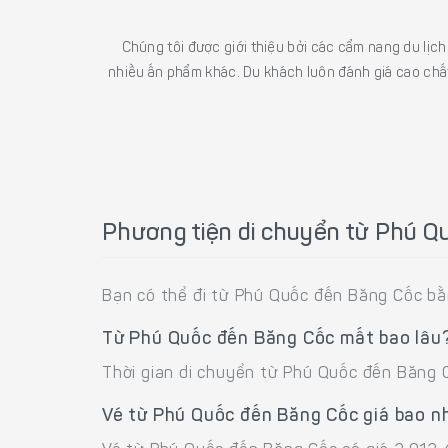
Chúng tôi được giới thiệu bởi các cẩm nang du lịc
nhiều ấn phẩm khác. Du khách luôn đánh giá cao chất
Phương tiện di chuyển từ Phú Q
Bạn có thể đi từ Phú Quốc đến Băng Cốc b
Từ Phú Quốc đến Băng Cốc mất bao lâu
Thời gian di chuyển từ Phú Quốc đến Băng 
Vé từ Phú Quốc đến Băng Cốc giá bao n