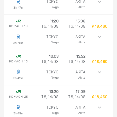
TOKYO
AKITA
Tokyo
Akita
3h 47m
11:20
15:08
KOMACHI 19
T6, 14/08
T6, 14/08
¥ 18,460
TOKYO
AKITA
Tokyo
Akita
3h 48m
10:03
13:52
KOMACHI 13
T6, 14/08
T6, 14/08
¥ 18,460
TOKYO
AKITA
Tokyo
Akita
3h 49m
13:20
17:09
KOMACHI 25
T6, 14/08
T6, 14/08
¥ 18,460
TOKYO
AKITA
Tokyo
Akita
3h 49m