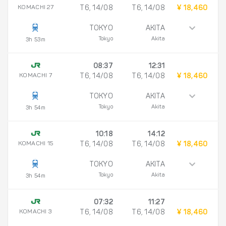
KOMACHI 27
T6, 14/08
T6, 14/08
¥ 18,460
TOKYO
AKITA
Tokyo
Akita
3h 53m
08:37
12:31
KOMACHI 7
T6, 14/08
T6, 14/08
¥ 18,460
TOKYO
AKITA
Tokyo
Akita
3h 54m
10:18
14:12
KOMACHI 15
T6, 14/08
T6, 14/08
¥ 18,460
TOKYO
AKITA
Tokyo
Akita
3h 54m
07:32
11:27
KOMACHI 3
T6, 14/08
T6, 14/08
¥ 18,460