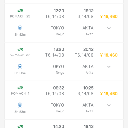
12:20
16:12
KOMACHI 23
T6, 14/08
T6, 14/08
¥ 18,460
TOKYO
AKITA
Tokyo
Akita
3h 52m
16:20
20:12
KOMACHI 33
T6, 14/08
T6, 14/08
¥ 18,460
TOKYO
AKITA
Tokyo
Akita
3h 52m
06:32
10:25
KOMACHI 1
T6, 14/08
T6, 14/08
¥ 18,460
TOKYO
AKITA
Tokyo
Akita
3h 53m
14:20
18:13