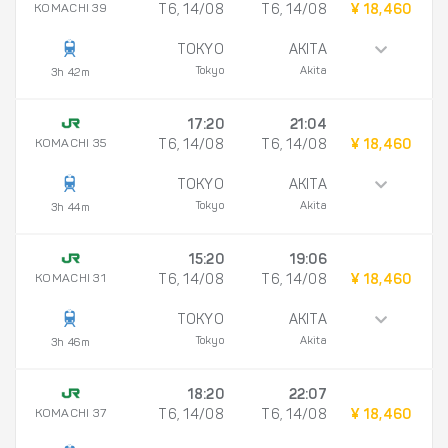
KOMACHI 39
T6, 14/08
T6, 14/08
¥ 18,460
TOKYO
AKITA
Tokyo
Akita
3h 42m
17:20
21:04
KOMACHI 35
T6, 14/08
T6, 14/08
¥ 18,460
TOKYO
AKITA
Tokyo
Akita
3h 44m
15:20
19:06
KOMACHI 31
T6, 14/08
T6, 14/08
¥ 18,460
TOKYO
AKITA
Tokyo
Akita
3h 46m
18:20
22:07
KOMACHI 37
T6, 14/08
T6, 14/08
¥ 18,460