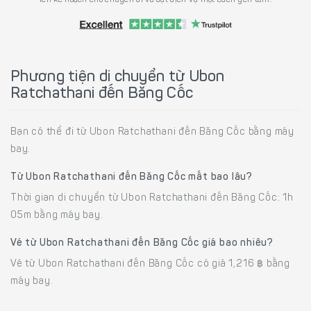
Phương tiện di chuyển từ Ubon
Ratchathani đến Băng Cốc
Bạn có thể đi từ Ubon Ratchathani đến Băng Cốc bằng máy
bay.
Từ Ubon Ratchathani đến Băng Cốc mất bao lâu?
Thời gian di chuyển từ Ubon Ratchathani đến Băng Cốc: 1h
05m bằng máy bay.
Vé từ Ubon Ratchathani đến Băng Cốc giá bao nhiêu?
Vé từ Ubon Ratchathani đến Băng Cốc có giá 1,216 ฿ bằng
máy bay.