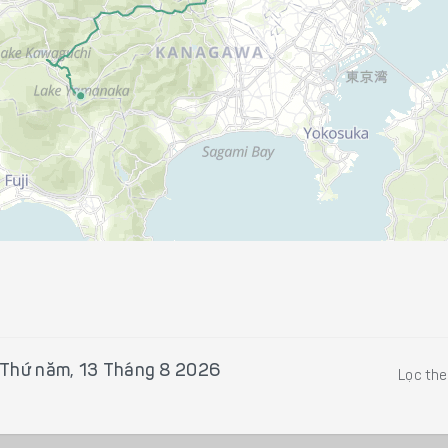
Thứ năm, 13 Tháng 8 2026
Lọc th