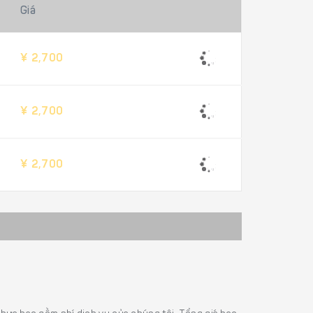
Giá
¥ 2,700
¥ 2,700
¥ 2,700