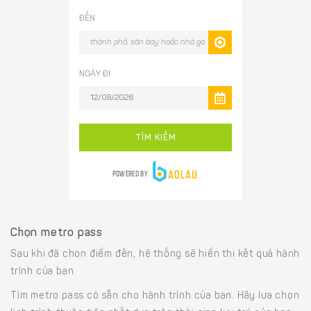
Chọn metro pass
Sau khi đã chọn điểm đến, hệ thống sẽ hiển thị kết quả hành
trình của bạn.
Tìm metro pass có sẵn cho hành trình của bạn. Hãy lựa chọn