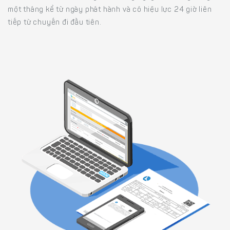
một tháng kể từ ngày phát hành và có hiệu lực 24 giờ liên
tiếp từ chuyến đi đầu tiên.