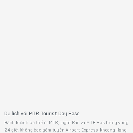
Du lịch với MTR Tourist Day Pass
Hành khách có thể đi MTR, Light Rail và MTR Bus trong vòng
24 giờ, không bao gồm tuyến Airport Express, khoang Hạng