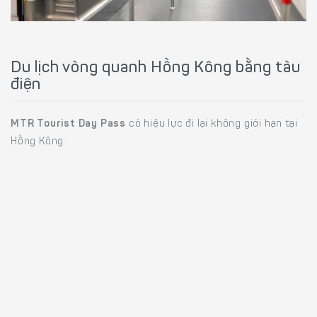
Du lịch vòng quanh Hồng Kông bằng tàu
điện
MTR Tourist Day Pass
có hiệu lực đi lại không giới hạn tại
Hồng Kông.