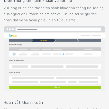
Điền thông tin hành khách và liên hệ
Vui lòng cung cấp thông tin hành khách và thông tin liên hệ
của người chịu trách nhiệm đặt vé. Chúng tôi sẽ gửi xác
nhận đặt vé và hoán phiếu điện tử qua email.
Hoàn tất thanh toán