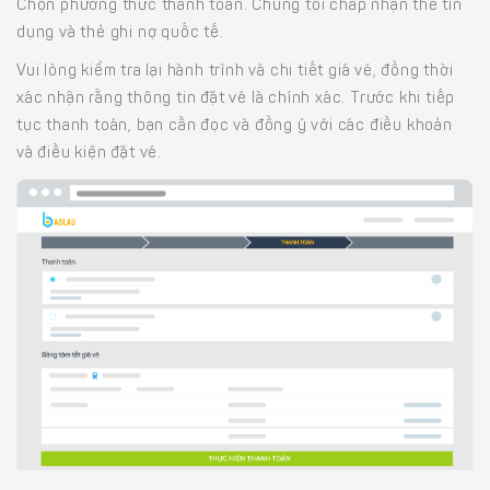
Chọn phương thức thanh toán. Chúng tôi chấp nhận thẻ tín
dụng và thẻ ghi nợ quốc tế.
Vui lòng kiểm tra lại hành trình và chi tiết giá vé, đồng thời
xác nhận rằng thông tin đặt vé là chính xác. Trước khi tiếp
tục thanh toán, bạn cần đọc và đồng ý với các điều khoản
và điều kiện đặt vé.