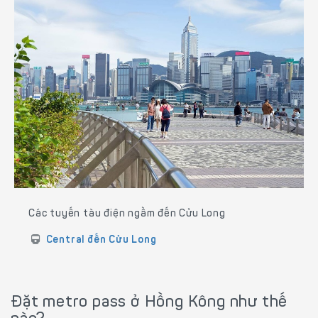
Các tuyến tàu điện ngầm đến Cửu Long
Central đến Cửu Long
Đặt metro pass ở Hồng Kông như thế