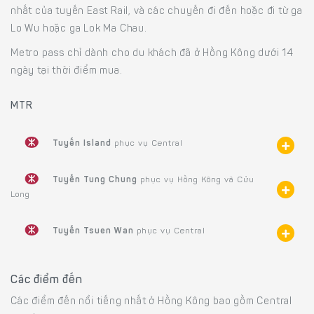
nhất của tuyến East Rail, và các chuyến đi đến hoặc đi từ ga
Lo Wu hoặc ga Lok Ma Chau.
Metro pass chỉ dành cho du khách đã ở Hồng Kông dưới 14
ngày tại thời điểm mua.
MTR
Tuyến Island
phục vụ Central
Tuyến Tung Chung
phục vụ Hồng Kông và Cửu
Long
Tuyến Tsuen Wan
phục vụ Central
Các điểm đến
Các điểm đến nổi tiếng nhất ở Hồng Kông bao gồm Central