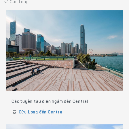
và Cửu Long.
Các tuyến tàu điện ngầm đến Central
Cửu Long đến Central