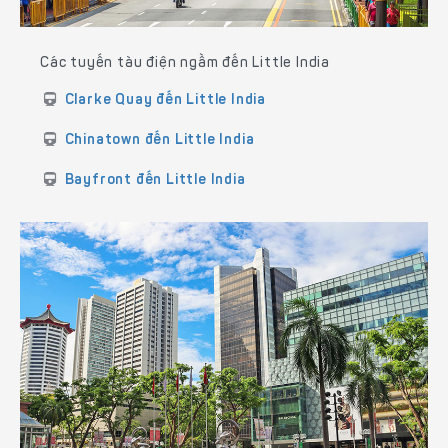
Các tuyến tàu điện ngầm đến Little India
Clarke Quay đến Little India
Chinatown đến Little India
Bayfront đến Little India