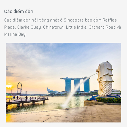
Các điểm đến
Các điểm đến nổi tiếng nhất ở Singapore bao gồm Raffles
Place, Clarke Quay, Chinatown, Little India, Orchard Road và
Marina Bay.