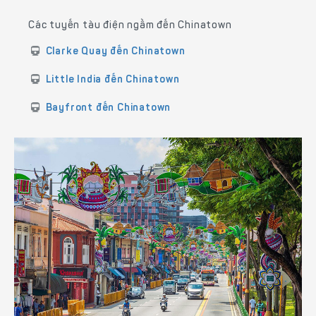
Các tuyến tàu điện ngầm đến Chinatown
Clarke Quay đến Chinatown
Little India đến Chinatown
Bayfront đến Chinatown