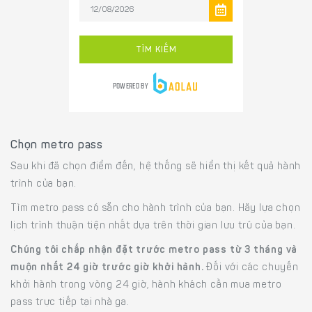
Chọn metro pass
Sau khi đã chọn điểm đến, hệ thống sẽ hiển thị kết quả hành
trình của bạn.
Tìm metro pass có sẵn cho hành trình của bạn. Hãy lựa chọn
lịch trình thuận tiện nhất dựa trên thời gian lưu trú của bạn.
Chúng tôi chấp nhận đặt trước metro pass từ 3 tháng và
muộn nhất 24 giờ trước giờ khởi hành.
Đối với các chuyến
khởi hành trong vòng 24 giờ, hành khách cần mua metro
pass trực tiếp tại nhà ga.