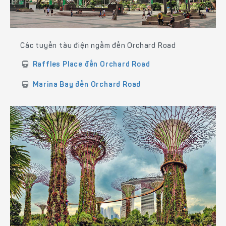
Các tuyến tàu điện ngầm đến Orchard Road
Raffles Place đến Orchard Road
Marina Bay đến Orchard Road