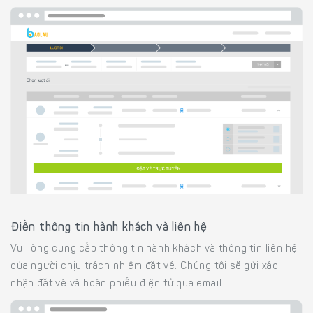
Điền thông tin hành khách và liên hệ
Vui lòng cung cấp thông tin hành khách và thông tin liên hệ
của người chịu trách nhiệm đặt vé. Chúng tôi sẽ gửi xác
nhận đặt vé và hoán phiếu điện tử qua email.