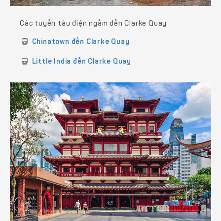
Các tuyến tàu điện ngầm đến Clarke Quay
Chinatown đến Clarke Quay
Little India đến Clarke Quay