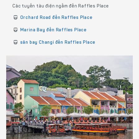
Các tuyến tàu điện ngầm đến Raffles Place
Orchard Road đến Raffles Place
Marina Bay đến Raffles Place
sân bay Changi đến Raffles Place