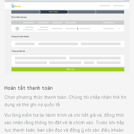
Hoàn tất thanh toán
Chọn phương thức thanh toán. Chúng tôi chấp nhận thẻ tín
dụng và thẻ ghi nợ quốc tế.
Vui lòng kiểm tra lại hành trình và chi tiết giá vé, đồng thời
xác nhận rằng thông tin đặt vé là chính xác. Trước khi tiếp
tục thanh toán, bạn cần đọc và đồng ý với các điều khoản