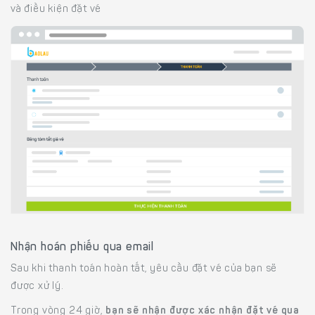
và điều kiện đặt vé
Nhận hoán phiếu qua email
Sau khi thanh toán hoàn tất, yêu cầu đặt vé của bạn sẽ
được xử lý.
Trong vòng 24 giờ,
bạn sẽ nhận được xác nhận đặt vé qua