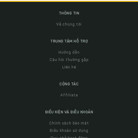
THÔNG TIN
Về chúng tôi
TRUNG TÂM HỖ TRỢ
Hướng dẫn
Câu hỏi thường gặp
Liên hệ
CỘNG TÁC
Affiliate
ĐIỀU KIỆN VÀ ĐIỀU KHOẢN
Chính sách bảo mật
Điều khoản sử dụng