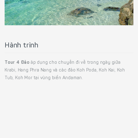
Hành trình
Tour 4 Đảo
áp dụng cho chuyến đi về trong ngày giữa
Krabi, Hang Phra Nang và các đảo Koh Poda, Koh Kai, Koh
Tub, Koh Mor tại vùng biển Andaman.