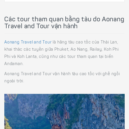
Các tour tham quan bằng tàu do Aonang
Travel and Tour vận hành
Aonang Travel and Tour
là hãng tàu cao tốc của Thái Lan,
khai thác các tuyến giữa Phuket, Ao Nang, Railay, Koh Phi
Phi và Koh Lanta, cũng như các tour tham quan tại biển
Andaman.
Aonang Travel and Tour vận hành tàu cao tốc với ghế ngồi
ngoài trời.