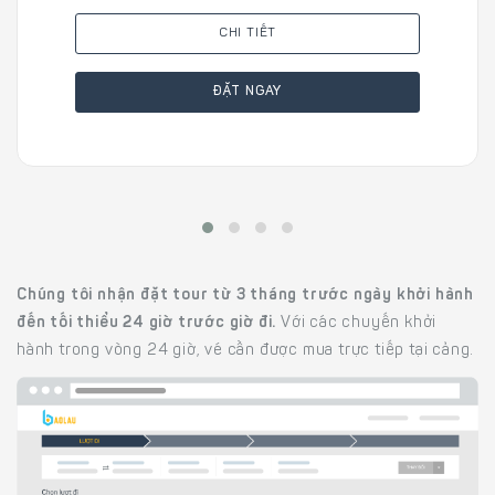
CHI TIẾT
ĐẶT NGAY
Chúng tôi nhận đặt tour từ 3 tháng trước ngày khởi hành
đến tối thiểu 24 giờ trước giờ đi.
Với các chuyến khởi
hành trong vòng 24 giờ, vé cần được mua trực tiếp tại cảng.