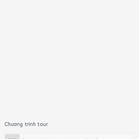
Chương trình tour