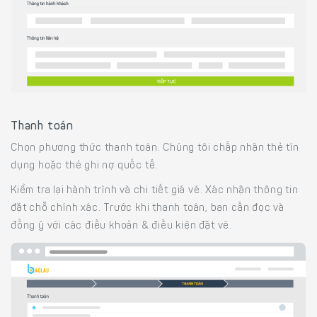
Thanh toán
Chọn phương thức thanh toán. Chúng tôi chấp nhận thẻ tín
dụng hoặc thẻ ghi nợ quốc tế.
Kiểm tra lại hành trình và chi tiết giá vé. Xác nhận thông tin
đặt chỗ chính xác. Trước khi thanh toán, bạn cần đọc và
đồng ý với các điều khoản & điều kiện đặt vé.