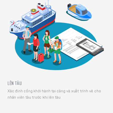
LÊN TÀU
Xác định cổng khởi hành tại cảng và xuất trình vé cho
nhân viên tàu trước khi lên tàu.