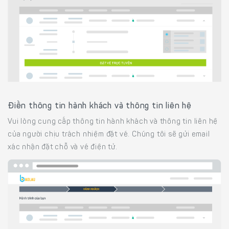
Điền thông tin hành khách và thông tin liên hệ
Vui lòng cung cấp thông tin hành khách và thông tin liên hệ
của người chịu trách nhiệm đặt vé. Chúng tôi sẽ gửi email
xác nhận đặt chỗ và vé điện tử.