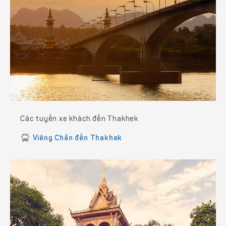
Các tuyến xe khách đến Thakhek
Viêng Chăn đến Thakhek