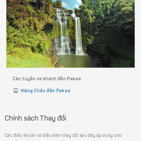
Các tuyến xe khách đến Pakse
Viêng Chăn đến Pakse
Chính sách Thay đổi
Các điều khoản và điều kiện thay đổi sau đây áp dụng cho