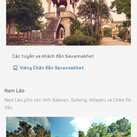
Các tuyến xe khách đến Savannakhet
Viêng Chăn đến Savannakhet
Nam Lào
Nam Lào gồm các tỉnh Salavan, Sekong, Attapeu và Chăm Pa
Sắc.