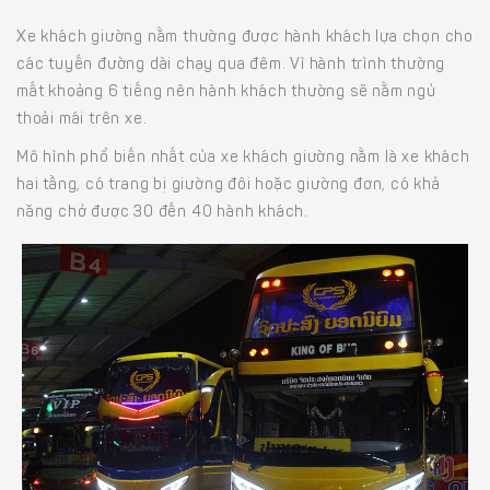
Xe khách giường nằm thường được hành khách lựa chọn cho
các tuyến đường dài chạy qua đêm. Vì hành trình thường
mất khoảng 6 tiếng nên hành khách thường sẽ nằm ngủ
thoải mái trên xe.
Mô hình phổ biến nhất của xe khách giường nằm là xe khách
hai tầng, có trang bị giường đôi hoặc giường đơn, có khả
năng chở được 30 đến 40 hành khách.