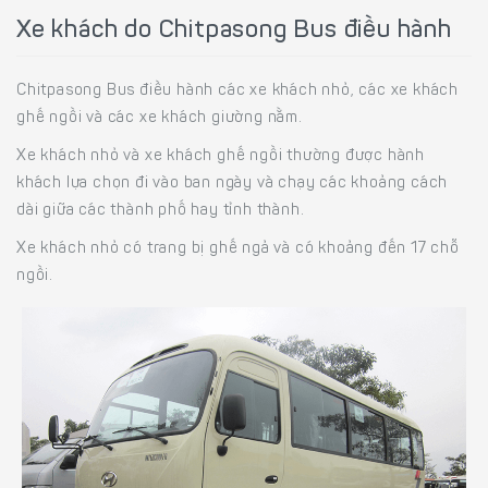
Xe khách do Chitpasong Bus điều hành
Chitpasong Bus điều hành các xe khách nhỏ, các xe khách
ghế ngồi và các xe khách giường nằm.
Xe khách nhỏ và xe khách ghế ngồi thường được hành
khách lựa chọn đi vào ban ngày và chạy các khoảng cách
dài giữa các thành phố hay tỉnh thành.
Xe khách nhỏ có trang bị ghế ngả và có khoảng đến 17 chỗ
ngồi.