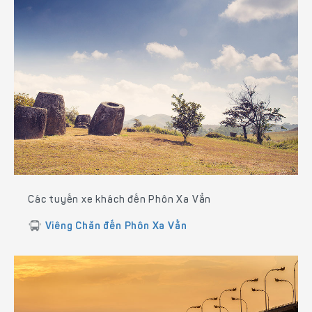
Các tuyến xe khách đến Phôn Xa Vẳn
Viêng Chăn đến Phôn Xa Vẳn