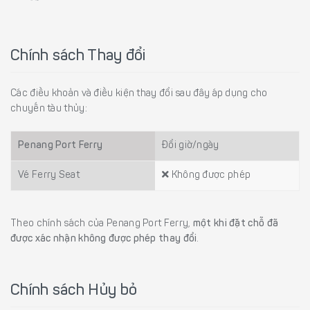
Chính sách Thay đổi
Các điều khoản và điều kiện thay đổi sau đây áp dụng cho
chuyến tàu thủy:
Penang Port Ferry
Đổi giờ/ngày
Vé Ferry Seat
Không được phép
Theo chính sách của Penang Port Ferry,
một khi đặt chỗ đã
được xác nhận không được phép thay đổi
.
Chính sách Hủy bỏ