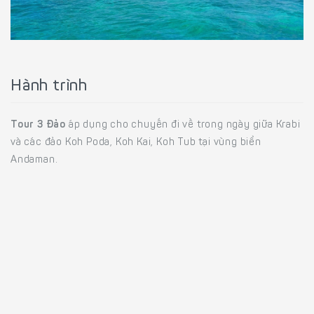
Hành trình
Tour 3 Đảo
áp dụng cho chuyến đi về trong ngày giữa Krabi
và các đảo Koh Poda, Koh Kai, Koh Tub tại vùng biển
Andaman.