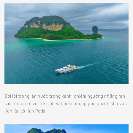
Bơi lội trong làn nước trong xanh, chiêm ngưỡng những rạn
san hô rực rỡ với hệ sinh vật biển phong phú quanh khu vực
Koh Kai và Koh Poda.