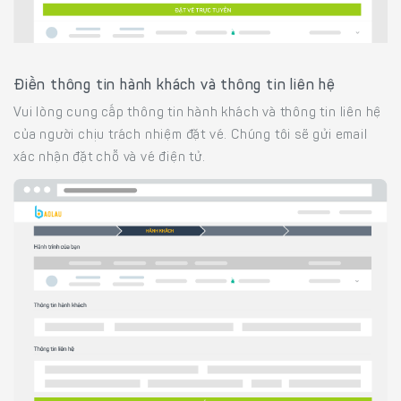
Điền thông tin hành khách và thông tin liên hệ
Vui lòng cung cấp thông tin hành khách và thông tin liên hệ
của người chịu trách nhiệm đặt vé. Chúng tôi sẽ gửi email
xác nhận đặt chỗ và vé điện tử.