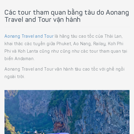
Các tour tham quan bằng tàu do Aonang
Travel and Tour vận hành
Aonang Travel and Tour
là hãng tàu cao tốc của Thái Lan,
khai thác các tuyến giữa Phuket, Ao Nang, Railay, Koh Phi
Phi và Koh Lanta cũng như cũng như các tour tham quan tại
biển Andaman.
Aonang Travel and Tour vận hành tàu cao tốc với ghế ngồi
ngoài trời.