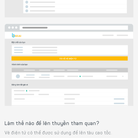
Làm thế nào để lên thuyền tham quan?
Vé điện tử có thể được sử dụng để lên tàu cao tốc.