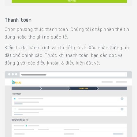
Thanh toán
Chọn phương thức thanh toán. Chúng tôi chấp nhận thẻ tín
dụng hoặc thẻ ghi nợ quốc tế.
Kiểm tra lại hành trình và chi tiết giá vé. Xác nhận thông tin
đặt chỗ chính xác. Trước khi thanh toán, bạn cần đọc và
đồng ý với các điều khoản & điều kiện đặt vé.