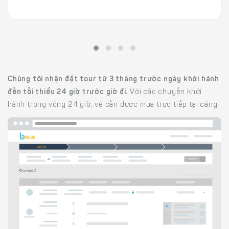
Chúng tôi nhận đặt tour từ 3 tháng trước ngày khởi hành
đến tối thiểu 24 giờ trước giờ đi.
Với các chuyến khởi
hành trong vòng 24 giờ, vé cần được mua trực tiếp tại cảng.