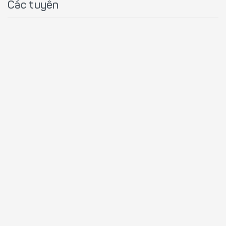
Các tuyến