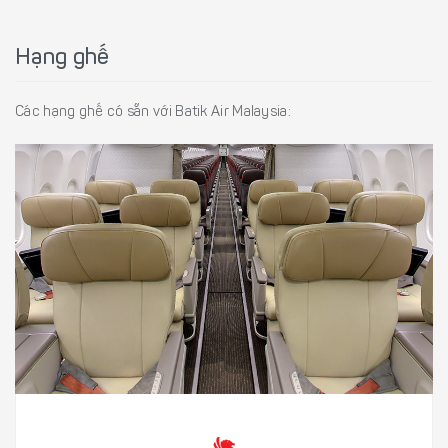
Hạng ghế
Các hạng ghế có sẵn với Batik Air Malaysia: