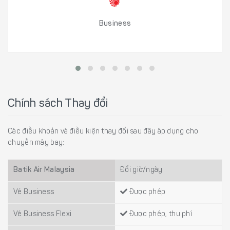
Business
Chính sách Thay đổi
Các điều khoản và điều kiện thay đổi sau đây áp dụng cho
chuyến máy bay:
Batik Air Malaysia
Đổi giờ/ngày
Vé Business
Được phép
Vé Business Flexi
Được phép, thu phí