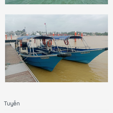
Tuyến