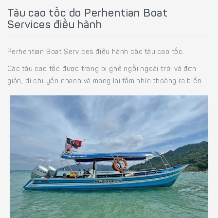
Tàu cao tốc do Perhentian Boat
Services điều hành
Perhentian Boat Services điều hành các tàu cao tốc.
Các tàu cao tốc được trang bị ghế ngồi ngoài trời và đơn
giản, di chuyển nhanh và mang lại tầm nhìn thoáng ra biển.