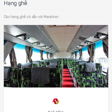
Hạng ghế
Các hạng ghế có sẵn với Maraliner: