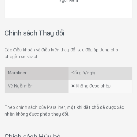
Ngồi Mềm
Chính sách Thay đổi
Các điều khoản và điều kiện thay đổi sau đây áp dụng cho
chuyến xe khách:
Maraliner
Đổi giờ/ngày
Vé Ngồi mềm
Không được phép
Theo chính sách của Maraliner,
một khi đặt chỗ đã được xác
nhận không được phép thay đổi
.