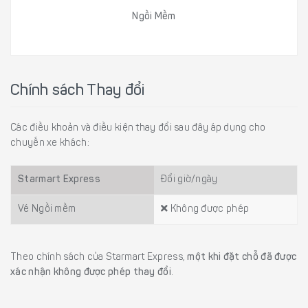
Ngồi Mềm
Chính sách Thay đổi
Các điều khoản và điều kiện thay đổi sau đây áp dụng cho
chuyến xe khách:
Starmart Express
Đổi giờ/ngày
Vé Ngồi mềm
Không được phép
Theo chính sách của Starmart Express,
một khi đặt chỗ đã được
xác nhận không được phép thay đổi
.