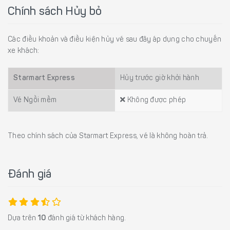
Chính sách Hủy bỏ
Các điều khoản và điều kiện hủy vé sau đây áp dụng cho chuyến
xe khách:
Starmart Express
Hủy trước giờ khởi hành
Vé Ngồi mềm
Không được phép
Theo chính sách của Starmart Express, vé là không hoàn trả.
Đánh giá
Dựa trên
10
đánh giá từ khách hàng.