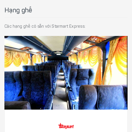
Hạng ghế
Các hạng ghế có sẵn với Starmart Express: