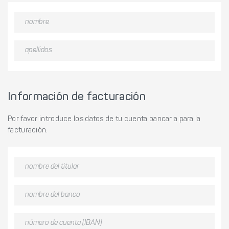
Información de facturación
Por favor introduce los datos de tu cuenta bancaria para la
facturación.