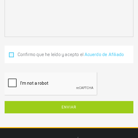
Confirmo que he leído y acepto el
Acuerdo de Afiliado