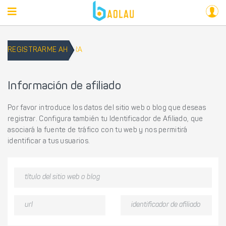
REGISTRARME AHORA
Información de afiliado
Por favor introduce los datos del sitio web o blog que deseas
registrar. Configura también tu Identificador de Afiliado, que
asociará la fuente de tráfico con tu web y nos permitirá
identificar a tus usuarios.