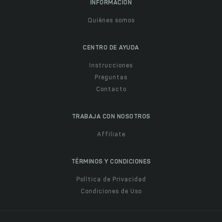
INFORMACIÓN
Quiénes somos
CENTRO DE AYUDA
Instrucciones
Preguntas
Contacto
TRABAJA CON NOSOTROS
Affiliate
TÉRMINOS Y CONDICIONES
Política de Privacidad
Condiciones de Uso