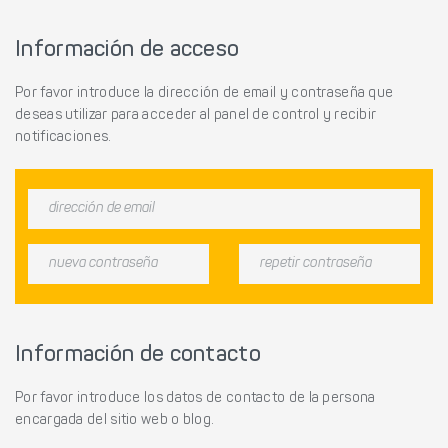
Información de acceso
Por favor introduce la dirección de email y contraseña que
deseas utilizar para acceder al panel de control y recibir
notificaciones.
Información de contacto
Por favor introduce los datos de contacto de la persona
encargada del sitio web o blog.