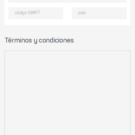
Términos y condiciones