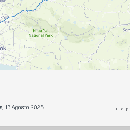
s, 13 Agosto 2026
Filtrar p