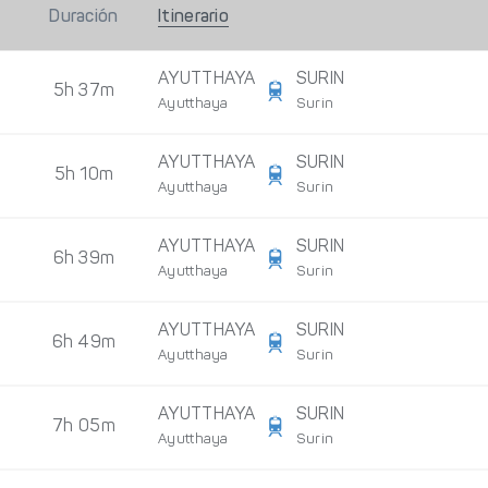
Duración
Itinerario
AYUTTHAYA
SURIN
5h 37m
Ayutthaya
Surin
AYUTTHAYA
SURIN
5h 10m
Ayutthaya
Surin
AYUTTHAYA
SURIN
6h 39m
Ayutthaya
Surin
AYUTTHAYA
SURIN
6h 49m
Ayutthaya
Surin
AYUTTHAYA
SURIN
7h 05m
Ayutthaya
Surin