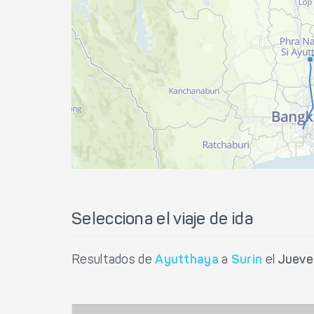
Selecciona el viaje de ida
Resultados de
Ayutthaya
a
Surin
el
Jueve