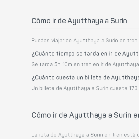
Cómo ir de Ayutthaya a Surin
Puedes viajar de Ayutthaya a Surin en tren.
¿Cuánto tiempo se tarda en ir de Ayutt
Se tarda 5h 10m en tren en ir de Ayutthaya 
¿Cuánto cuesta un billete de Ayutthaya
Un billete de Ayutthaya a Surin cuesta 173 
Cómo ir de Ayutthaya a Surin e
La ruta de Ayutthaya a Surin en tren está 