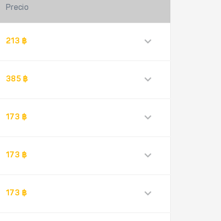
Precio
213 ฿
385 ฿
173 ฿
173 ฿
173 ฿