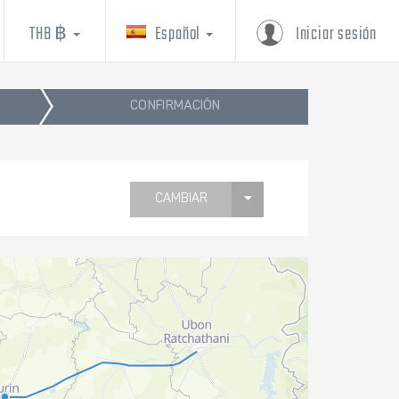
THB ฿
Español
Iniciar sesión
CONFIRMACIÓN
CAMBIAR