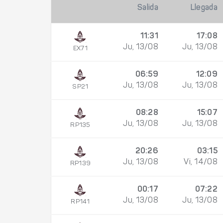
Salida
Llegada
11:31
17:08
Ju, 13/08
Ju, 13/08
EX71
06:59
12:09
Ju, 13/08
Ju, 13/08
SP21
08:28
15:07
Ju, 13/08
Ju, 13/08
RP135
20:26
03:15
Ju, 13/08
Vi, 14/08
RP139
00:17
07:22
Ju, 13/08
Ju, 13/08
RP141