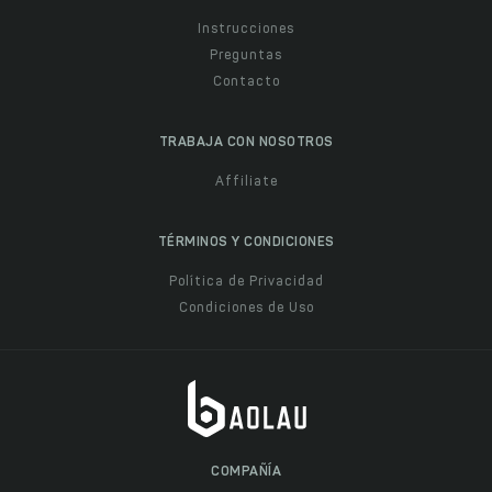
Instrucciones
Preguntas
Contacto
TRABAJA CON NOSOTROS
Affiliate
TÉRMINOS Y CONDICIONES
Política de Privacidad
Condiciones de Uso
COMPAÑÍA