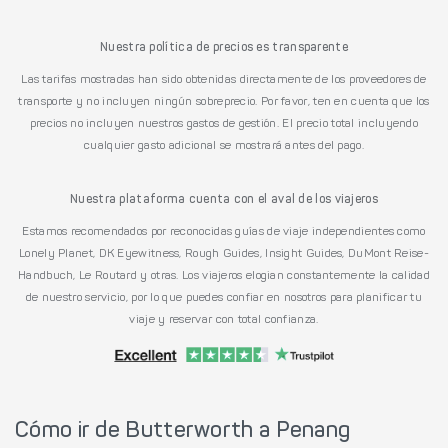
Nuestra política de precios es transparente
Las tarifas mostradas han sido obtenidas directamente de los proveedores de
transporte y no incluyen ningún sobreprecio. Por favor, ten en cuenta que los
precios no incluyen nuestros gastos de gestión. El precio total incluyendo
cualquier gasto adicional se mostrará antes del pago.
Nuestra plataforma cuenta con el aval de los viajeros
Estamos recomendados por reconocidas guías de viaje independientes como
Lonely Planet, DK Eyewitness, Rough Guides, Insight Guides, DuMont Reise-
Handbuch, Le Routard y otras. Los viajeros elogian constantemente la calidad
de nuestro servicio, por lo que puedes confiar en nosotros para planificar tu
viaje y reservar con total confianza.
Cómo ir de Butterworth a Penang