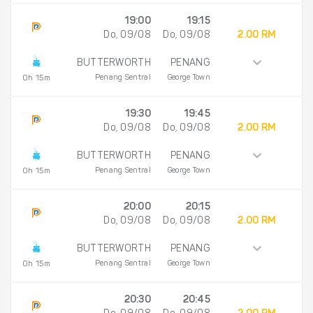
19:00
19:15
Do, 09/08
Do, 09/08
2.00 RM
BUTTERWORTH
PENANG
Penang Sentral
George Town
0h 15m
19:30
19:45
Do, 09/08
Do, 09/08
2.00 RM
BUTTERWORTH
PENANG
Penang Sentral
George Town
0h 15m
20:00
20:15
Do, 09/08
Do, 09/08
2.00 RM
BUTTERWORTH
PENANG
Penang Sentral
George Town
0h 15m
20:30
20:45