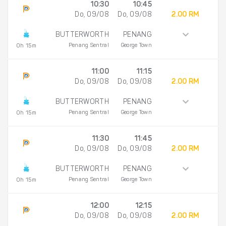
10:30
10:45
Do, 09/08
Do, 09/08
2.00 RM
BUTTERWORTH
PENANG
Penang Sentral
George Town
0h 15m
11:00
11:15
Do, 09/08
Do, 09/08
2.00 RM
BUTTERWORTH
PENANG
Penang Sentral
George Town
0h 15m
11:30
11:45
Do, 09/08
Do, 09/08
2.00 RM
BUTTERWORTH
PENANG
Penang Sentral
George Town
0h 15m
12:00
12:15
Do, 09/08
Do, 09/08
2.00 RM