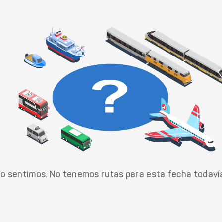
o sentimos. No tenemos rutas para esta fecha todaví